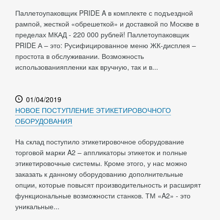
Паллетоупаковщик PRIDE A в комплекте с подъездной
рампой, жесткой «обрешеткой» и доставкой по Москве в
пределах МКАД - 220 000 рублей! Паллетоупаковщик
PRIDE А – это: Русифицированное меню ЖК-дисплея –
простота в обслуживании. Возможность
использованияпленки как вручную, так и в...
01/04/2019
НОВОЕ ПОСТУПЛЕНИЕ ЭТИКЕТИРОВОЧНОГО
ОБОРУДОВАНИЯ
На склад поступило этикетировочное оборудование
торговой марки A2 – аппликаторы этикеток и полные
этикетировочные системы. Кроме этого, у нас можно
заказать к данному оборудованию дополнительные
опции, которые повысят производительность и расширят
функциональные возможности станков. ТМ «A2» - это
уникальные...