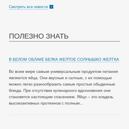
Смотреть все новости
ПОЛЕЗНО ЗНАТЬ
В БЕЛОМ ОБЛАКЕ БЕЛКА ЖЕЛТОЕ СОЛНЫШКО ЖЕЛТКА
Во всем мире самым универсальным продуктом питания
являются яйца. Они вкусные и сытные, с их помощью
можно легко разнообразить самые простые обыденные
блюда. При отсутствии кулинарного вдохновения они
становятся настоящим спасением. Яйцо – это кладезь
высокоактивных протеинов с полным...