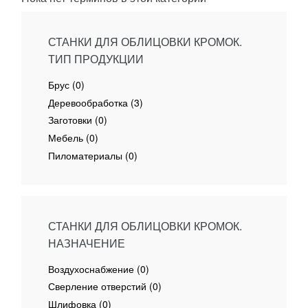
СТАНКИ ДЛЯ ОБЛИЦОВКИ КРОМОК.
ТИП ПРОДУКЦИИ
Брус (0)
Деревообработка (3)
Заготовки (0)
Мебель (0)
Пиломатериалы (0)
СТАНКИ ДЛЯ ОБЛИЦОВКИ КРОМОК.
НАЗНАЧЕНИЕ
Воздухоснабжение (0)
Сверление отверстий (0)
Шлифовка (0)