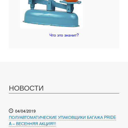
Что это значит?
НОВОСТИ
04/04/2019
ПОЛУАВТОМАТИЧЕСКИЕ УПАКОВЩИКИ БАГАЖА PRIDE
A – ВЕСЕННЯЯ АКЦИЯ!!!