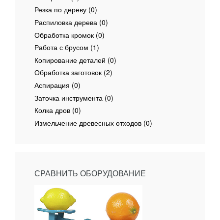
Резка по дереву (0)
Распиловка дерева (0)
Обработка кромок (0)
Работа с брусом (1)
Копирование деталей (0)
Обработка заготовок (2)
Аспирация (0)
Заточка инструмента (0)
Колка дров (0)
Измельчение древесных отходов (0)
СРАВНИТЬ ОБОРУДОВАНИЕ