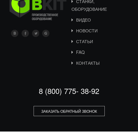
СТАНКИ,
ОБОРУДОВАНИЕ
ВИДЕО
НОВОСТИ
СТАТЬИ
FAQ
КОНТАКТЫ
8 (800) 775- 38-92
ЗАКАЗАТЬ ОБРАТНЫЙ ЗВОНОК