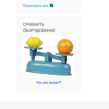
Посмотреть все
СРАВНИТЬ
ОБОРУДОВАНИЕ
Что это значит?