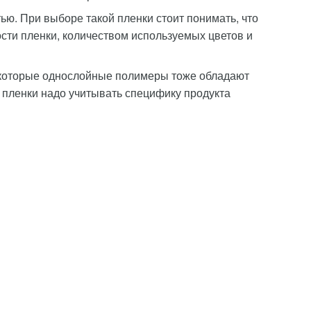
ью. При выборе такой пленки стоит понимать, что
сти пленки, количеством используемых цветов и
которые однослойные полимеры тоже обладают
 пленки надо учитывать специфику продукта