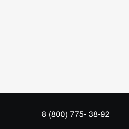
8 (800) 775- 38-92