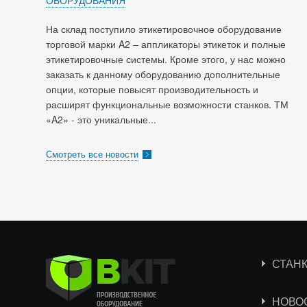
ОБОРУДОВАНИЯ
На склад поступило этикетировочное оборудование
торговой марки A2 – аппликаторы этикеток и полные
этикетировочные системы. Кроме этого, у нас можно
заказать к данному оборудованию дополнительные
опции, которые повысят производительность и
расширят функциональные возможности станков. ТМ
«A2» - это уникальные...
Смотреть все новости
СТАН
НОВО