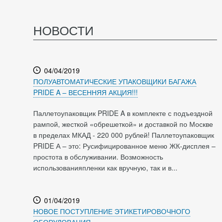
НОВОСТИ
04/04/2019
ПОЛУАВТОМАТИЧЕСКИЕ УПАКОВЩИКИ БАГАЖА
PRIDE A – ВЕСЕННЯЯ АКЦИЯ!!!
Паллетоупаковщик PRIDE A в комплекте с подъездной
рампой, жесткой «обрешеткой» и доставкой по Москве
в пределах МКАД - 220 000 рублей! Паллетоупаковщик
PRIDE А – это: Русифицированное меню ЖК-дисплея –
простота в обслуживании. Возможность
использованияпленки как вручную, так и в...
01/04/2019
НОВОЕ ПОСТУПЛЕНИЕ ЭТИКЕТИРОВОЧНОГО