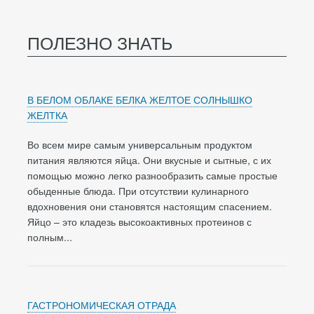
ПОЛЕЗНО ЗНАТЬ
В БЕЛОМ ОБЛАКЕ БЕЛКА ЖЕЛТОЕ СОЛНЫШКО
ЖЕЛТКА
Во всем мире самым универсальным продуктом
питания являются яйца. Они вкусные и сытные, с их
помощью можно легко разнообразить самые простые
обыденные блюда. При отсутствии кулинарного
вдохновения они становятся настоящим спасением.
Яйцо – это кладезь высокоактивных протеинов с
полным...
ГАСТРОНОМИЧЕСКАЯ ОТРАДА