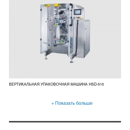
ВЕРТИКАЛЬНАЯ УПАКОВОЧНАЯ МАШИНА HSD-510
+ Показать больше