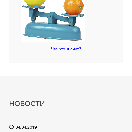
Что это значит?
НОВОСТИ
04/04/2019