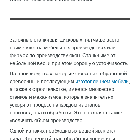
Заточные станки для дисковых пил чаще всего
применяют на мебельных производствах или
фирмах по производству окон. Станки имеют
небольшой вес, и при этом хорошую устойчивость.
На производствах, которые связаны с обработкой
древесины и последующим
изготовлением мебели
,
а также в строительстве, имеется множество
станков и механизмов, которые значительно
ускоряют процесс на каждом из этапов
производства и обработки. Это позволяет также
увеличить объем производства.
Одной из таких необходимых вещей является
пила. Это первый этап обработки древесины,