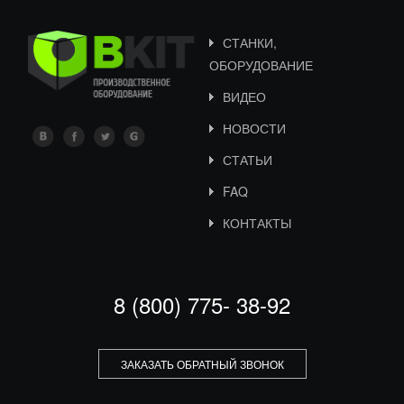
СТАНКИ,
ОБОРУДОВАНИЕ
ВИДЕО
НОВОСТИ
СТАТЬИ
FAQ
КОНТАКТЫ
8 (800) 775- 38-92
ЗАКАЗАТЬ ОБРАТНЫЙ ЗВОНОК