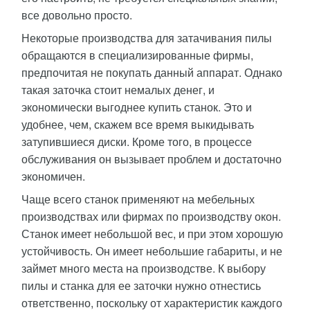
все довольно просто.
Некоторые производства для затачивания пилы
обращаются в специализированные фирмы,
предпочитая не покупать данный аппарат. Однако
такая заточка стоит немалых денег, и
экономически выгоднее купить станок. Это и
удобнее, чем, скажем все время выкидывать
затупившиеся диски. Кроме того, в процессе
обслуживания он вызывает проблем и достаточно
экономичен.
Чаще всего станок применяют на мебельных
производствах или фирмах по производству окон.
Станок имеет небольшой вес, и при этом хорошую
устойчивость. Он имеет небольшие габариты, и не
займет много места на производстве. К выбору
пилы и станка для ее заточки нужно отнестись
ответственно, поскольку от характеристик каждого