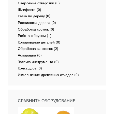
Сверление отверстий (0)
Шлифовка (0)
Резка по дереву (0)
Распиловка дерева (0)
Обработка кромок (0)
Работа с брусом (1)
Копирование деталей (0)
Обработка заготовок (2)
Аспирация (0)
Заточка инструмента (0)
Колка дров (0)
Измельчение древесных отходов (0)
СРАВНИТЬ ОБОРУДОВАНИЕ