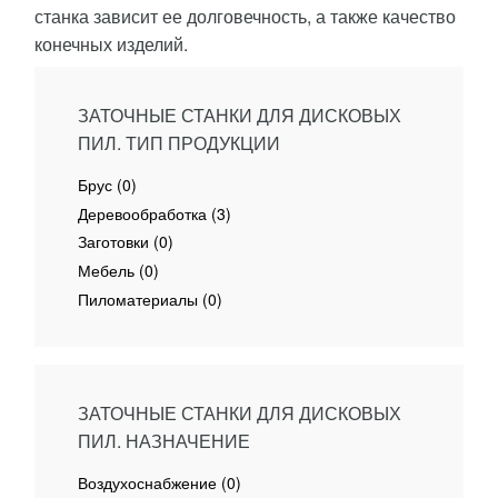
станка зависит ее долговечность, а также качество
конечных изделий.
ЗАТОЧНЫЕ СТАНКИ ДЛЯ ДИСКОВЫХ
ПИЛ. ТИП ПРОДУКЦИИ
Брус (0)
Деревообработка (3)
Заготовки (0)
Мебель (0)
Пиломатериалы (0)
ЗАТОЧНЫЕ СТАНКИ ДЛЯ ДИСКОВЫХ
ПИЛ. НАЗНАЧЕНИЕ
Воздухоснабжение (0)