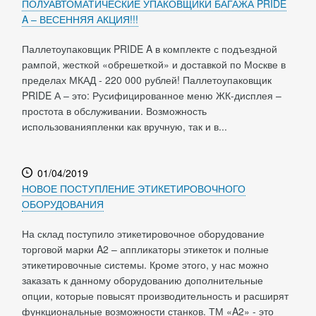
ПОЛУАВТОМАТИЧЕСКИЕ УПАКОВЩИКИ БАГАЖА PRIDE
A – ВЕСЕННЯЯ АКЦИЯ!!!
Паллетоупаковщик PRIDE A в комплекте с подъездной
рампой, жесткой «обрешеткой» и доставкой по Москве в
пределах МКАД - 220 000 рублей! Паллетоупаковщик
PRIDE А – это: Русифицированное меню ЖК-дисплея –
простота в обслуживании. Возможность
использованияпленки как вручную, так и в...
01/04/2019
НОВОЕ ПОСТУПЛЕНИЕ ЭТИКЕТИРОВОЧНОГО
ОБОРУДОВАНИЯ
На склад поступило этикетировочное оборудование
торговой марки A2 – аппликаторы этикеток и полные
этикетировочные системы. Кроме этого, у нас можно
заказать к данному оборудованию дополнительные
опции, которые повысят производительность и расширят
функциональные возможности станков. ТМ «A2» - это