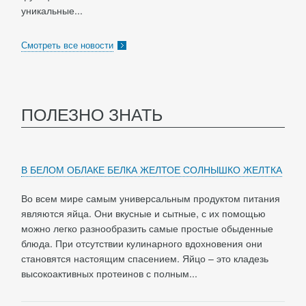
уникальные...
Смотреть все новости
ПОЛЕЗНО ЗНАТЬ
В БЕЛОМ ОБЛАКЕ БЕЛКА ЖЕЛТОЕ СОЛНЫШКО ЖЕЛТКА
Во всем мире самым универсальным продуктом питания
являются яйца. Они вкусные и сытные, с их помощью
можно легко разнообразить самые простые обыденные
блюда. При отсутствии кулинарного вдохновения они
становятся настоящим спасением. Яйцо – это кладезь
высокоактивных протеинов с полным...