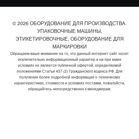
© 2026 ОБОРУДОВАНИЕ ДЛЯ ПРОИЗВОДСТВА.
УПАКОВОЧНЫЕ МАШИНЫ,
ЭТИКЕТИРОВОЧНЫЕ, ОБОРУДОВАНИЕ ДЛЯ
МАРКИРОВКИ
Обращаем ваше внимание на то, что данный интернет-сайт носит
исключительно информационный характер и ни при каких
условиях не является публичной офертой, определяемой
положениями Статьи 437 (2) Гражданского кодекса РФ. Для
получения более подробной информации о технических
характеристиках, стоимости и условиях поставки, пожалуйста,
обращайтесь непосредственно к менеджерам.