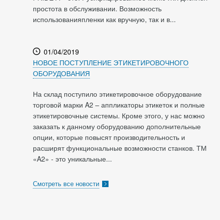
простота в обслуживании. Возможность
использованияпленки как вручную, так и в...
01/04/2019
НОВОЕ ПОСТУПЛЕНИЕ ЭТИКЕТИРОВОЧНОГО
ОБОРУДОВАНИЯ
На склад поступило этикетировочное оборудование
торговой марки A2 – аппликаторы этикеток и полные
этикетировочные системы. Кроме этого, у нас можно
заказать к данному оборудованию дополнительные
опции, которые повысят производительность и
расширят функциональные возможности станков. ТМ
«A2» - это уникальные...
Смотреть все новости