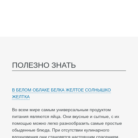
ПОЛЕЗНО ЗНАТЬ
В БЕЛОМ ОБЛАКЕ БЕЛКА ЖЕЛТОЕ СОЛНЫШКО
ЖЕЛТКА
Во всем мире самым универсальным продуктом
питания являются яйца. Они вкусные и сытные, с их
помощью можно легко разнообразить самые простые
обыденные блюда. При отсутствии кулинарного
вдохновения они становятся настоящим спасением.