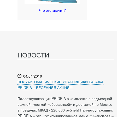
Что это значит?
НОВОСТИ
04/04/2019
ПОЛУАВТОМАТИЧЕСКИЕ УПАКОВЩИКИ БАГАЖА
PRIDE A – ВЕСЕННЯЯ АКЦИЯ!!!
Паллетоупаковщик PRIDE A в комплекте с подъездной
рампой, жесткой «обрешеткой» и доставкой по Москве
в пределах МКАД - 220 000 рублей! Паллетоупаковщик
PRIDE А – это: Русифицированное меню ЖК-дисплея –