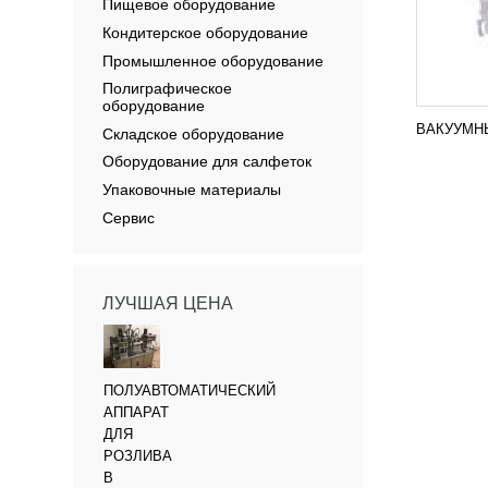
Пищевое оборудование
Кондитерское оборудование
Промышленное оборудование
Полиграфическое
оборудование
ВАКУУМНЫ
Складское оборудование
Оборудование для салфеток
Упаковочные материалы
Сервис
ЛУЧШАЯ ЦЕНА
ПОЛУАВТОМАТИЧЕСКИЙ
АППАРАТ
ДЛЯ
РОЗЛИВА
В