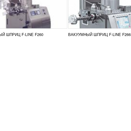
Й ШПРИЦ F-LINE F260
ВАКУУМНЫЙ ШПРИЦ F-LINE F266