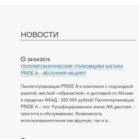
НОВОСТИ
04/04/2019
ПОЛУАВТОМАТИЧЕСКИЕ УПАКОВЩИКИ БАГАЖА
PRIDE A – ВЕСЕННЯЯ АКЦИЯ!!!
Паллетоупаковщик PRIDE A в комплекте с подъездной
рампой, жесткой «обрешеткой» и доставкой по Москве
в пределах МКАД - 220 000 рублей! Паллетоупаковщик
PRIDE А – это: Русифицированное меню ЖК-дисплея –
простота в обслуживании. Возможность
использованияпленки как вручную, так и в...