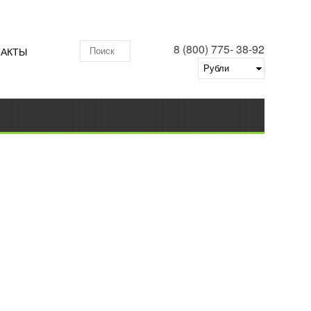
8 (800) 775- 38-92
ТАКТЫ
Поиск по складу