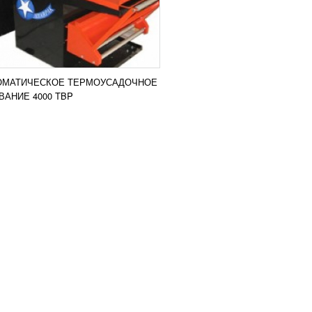
ОМАТИЧЕСКОЕ ТЕРМОУСАДОЧНОЕ
АНИЕ 4000 TBP