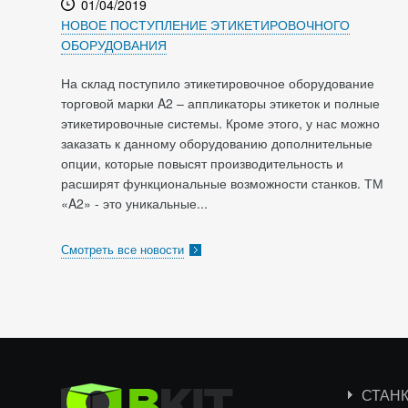
01/04/2019
НОВОЕ ПОСТУПЛЕНИЕ ЭТИКЕТИРОВОЧНОГО
ОБОРУДОВАНИЯ
На склад поступило этикетировочное оборудование
торговой марки A2 – аппликаторы этикеток и полные
этикетировочные системы. Кроме этого, у нас можно
заказать к данному оборудованию дополнительные
опции, которые повысят производительность и
расширят функциональные возможности станков. ТМ
«A2» - это уникальные...
Смотреть все новости
СТАН