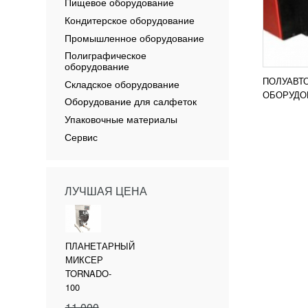
Пищевое оборудование
Кондитерское оборудование
Промышленное оборудование
Полиграфическое
оборудование
ПОЛУАВТ
Складское оборудование
ОБОРУДОВ
Оборудование для салфеток
Упаковочные материалы
Сервис
ЛУЧШАЯ ЦЕНА
ПЛАНЕТАРНЫЙ
МИКСЕР
TORNADO-
100
11 000