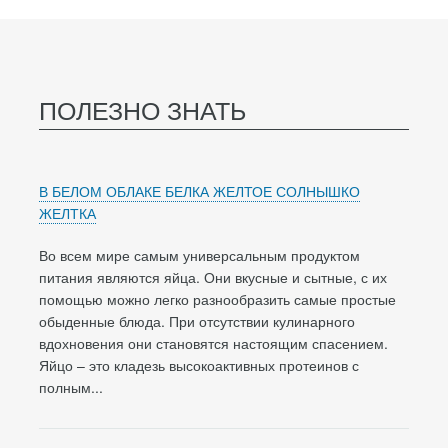
ПОЛЕЗНО ЗНАТЬ
В БЕЛОМ ОБЛАКЕ БЕЛКА ЖЕЛТОЕ СОЛНЫШКО
ЖЕЛТКА
Во всем мире самым универсальным продуктом
питания являются яйца. Они вкусные и сытные, с их
помощью можно легко разнообразить самые простые
обыденные блюда. При отсутствии кулинарного
вдохновения они становятся настоящим спасением.
Яйцо – это кладезь высокоактивных протеинов с
полным...