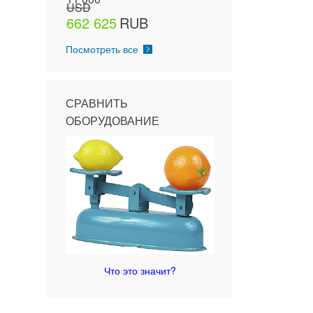
USD
662 625
RUB
Посмотреть все
СРАВНИТЬ
ОБОРУДОВАНИЕ
Что это значит?