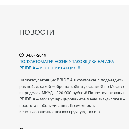
НОВОСТИ
04/04/2019
ПОЛУАВТОМАТИЧЕСКИЕ УПАКОВЩИКИ БАГАЖА
PRIDE A – ВЕСЕННЯЯ АКЦИЯ!!!
Паллетоупаковщик PRIDE A в комплекте с подъездной
рампой, жесткой «обрешеткой» и доставкой по Москве
в пределах МКАД - 220 000 рублей! Паллетоупаковщик
PRIDE А – это: Русифицированное меню ЖК-дисплея –
простота в обслуживании. Возможность
использованияпленки как вручную, так и в...