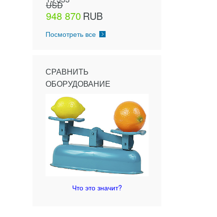
USD
948 870
RUB
Посмотреть все
СРАВНИТЬ
ОБОРУДОВАНИЕ
Что это значит?