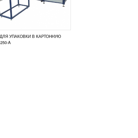
ДЛЯ УПАКОВКИ В КАРТОННУЮ
250-A