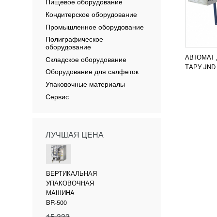
Пищевое оборудование
Кондитерское оборудование
Промышленное оборудование
Полиграфическое
оборудование
АВТОМАТ 
Складское оборудование
ТАРУ JND 
Оборудование для салфеток
Упаковочные материалы
Сервис
ЛУЧШАЯ ЦЕНА
ВЕРТИКАЛЬНАЯ
УПАКОВОЧНАЯ
МАШИНА
BR-500
15 333