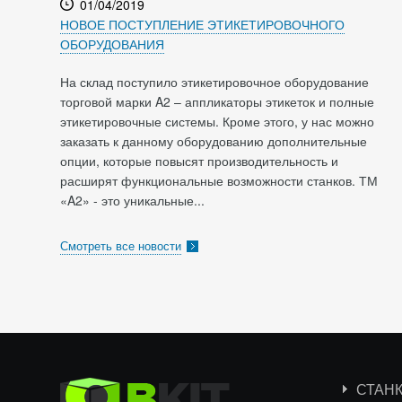
01/04/2019
НОВОЕ ПОСТУПЛЕНИЕ ЭТИКЕТИРОВОЧНОГО
ОБОРУДОВАНИЯ
На склад поступило этикетировочное оборудование
торговой марки A2 – аппликаторы этикеток и полные
этикетировочные системы. Кроме этого, у нас можно
заказать к данному оборудованию дополнительные
опции, которые повысят производительность и
расширят функциональные возможности станков. ТМ
«A2» - это уникальные...
Смотреть все новости
СТАН