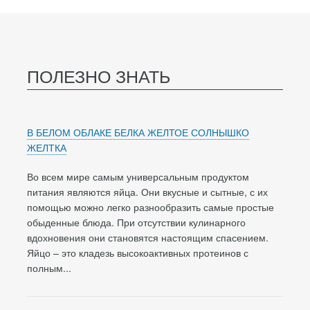
ПОЛЕЗНО ЗНАТЬ
В БЕЛОМ ОБЛАКЕ БЕЛКА ЖЕЛТОЕ СОЛНЫШКО
ЖЕЛТКА
Во всем мире самым универсальным продуктом
питания являются яйца. Они вкусные и сытные, с их
помощью можно легко разнообразить самые простые
обыденные блюда. При отсутствии кулинарного
вдохновения они становятся настоящим спасением.
Яйцо – это кладезь высокоактивных протеинов с
полным...