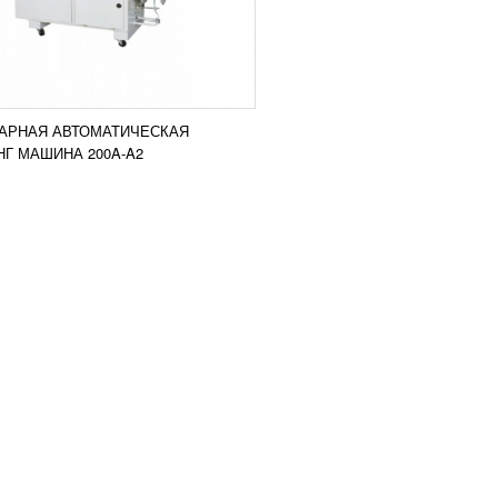
АРНАЯ АВТОМАТИЧЕСКАЯ
Г МАШИНА 200A-A2