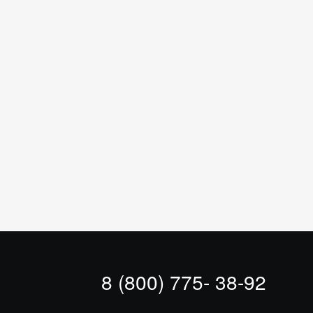
8 (800) 775- 38-92