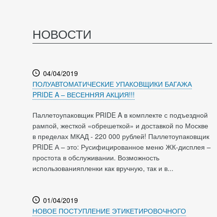
НОВОСТИ
04/04/2019
ПОЛУАВТОМАТИЧЕСКИЕ УПАКОВЩИКИ БАГАЖА
PRIDE A – ВЕСЕННЯЯ АКЦИЯ!!!
Паллетоупаковщик PRIDE A в комплекте с подъездной
рампой, жесткой «обрешеткой» и доставкой по Москве
в пределах МКАД - 220 000 рублей! Паллетоупаковщик
PRIDE А – это: Русифицированное меню ЖК-дисплея –
простота в обслуживании. Возможность
использованияпленки как вручную, так и в...
01/04/2019
НОВОЕ ПОСТУПЛЕНИЕ ЭТИКЕТИРОВОЧНОГО