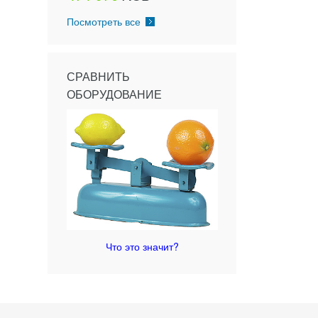
Посмотреть все
СРАВНИТЬ
ОБОРУДОВАНИЕ
Что это значит?