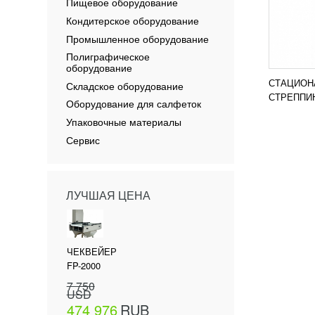
Пищевое оборудование
Кондитерское оборудование
Промышленное оборудование
Полиграфическое
оборудование
СТАЦИОН
Складское оборудование
СТРЕППИН
Оборудование для салфеток
Упаковочные материалы
Сервис
ЛУЧШАЯ ЦЕНА
ЧЕКВЕЙЕР
FP-2000
7 750
USD
474 976
RUB