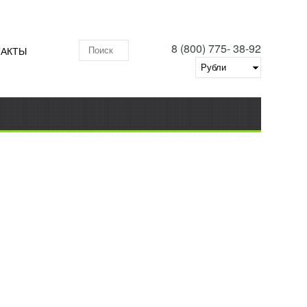
8 (800) 775- 38-92
ТАКТЫ
Поиск по складу