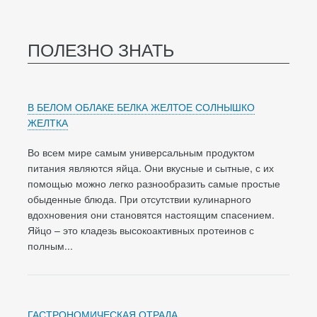
ПОЛЕЗНО ЗНАТЬ
В БЕЛОМ ОБЛАКЕ БЕЛКА ЖЕЛТОЕ СОЛНЫШКО
ЖЕЛТКА
Во всем мире самым универсальным продуктом
питания являются яйца. Они вкусные и сытные, с их
помощью можно легко разнообразить самые простые
обыденные блюда. При отсутствии кулинарного
вдохновения они становятся настоящим спасением.
Яйцо – это кладезь высокоактивных протеинов с
полным...
ГАСТРОНОМИЧЕСКАЯ ОТРАДА