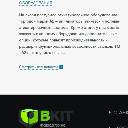
ОБОРУДОВАНИЯ
На склад поступило этикетировочное оборудование
торговой марки A2 – аппликаторы этикеток и полные
этикетировочные системы. Кроме этого, у нас можно
заказать к данному оборудованию дополнительные
опции, которые повысят производительность и
расширят функциональные возможности станков. ТМ
«A2» - это уникальные...
Смотреть все новости
СТАН