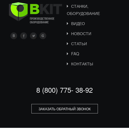
СТАНКИ,
ОБОРУДОВАНИЕ
ВИДЕО
НОВОСТИ
СТАТЬИ
FAQ
КОНТАКТЫ
8 (800) 775- 38-92
ЗАКАЗАТЬ ОБРАТНЫЙ ЗВОНОК