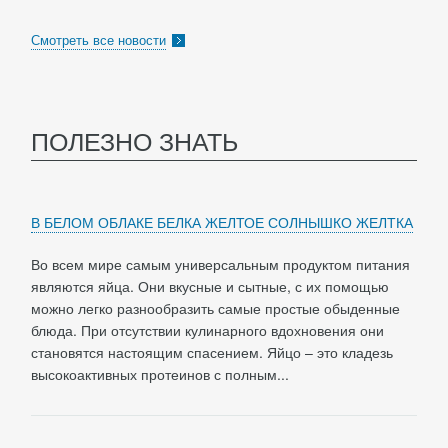
Смотреть все новости
ПОЛЕЗНО ЗНАТЬ
В БЕЛОМ ОБЛАКЕ БЕЛКА ЖЕЛТОЕ СОЛНЫШКО ЖЕЛТКА
Во всем мире самым универсальным продуктом питания
являются яйца. Они вкусные и сытные, с их помощью
можно легко разнообразить самые простые обыденные
блюда. При отсутствии кулинарного вдохновения они
становятся настоящим спасением. Яйцо – это кладезь
высокоактивных протеинов с полным...