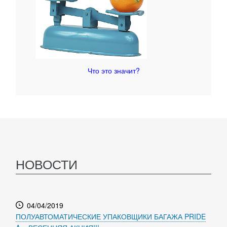
Что это значит?
НОВОСТИ
04/04/2019
ПОЛУАВТОМАТИЧЕСКИЕ УПАКОВЩИКИ БАГАЖА PRIDE