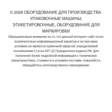
© 2026 ОБОРУДОВАНИЕ ДЛЯ ПРОИЗВОДСТВА.
УПАКОВОЧНЫЕ МАШИНЫ,
ЭТИКЕТИРОВОЧНЫЕ, ОБОРУДОВАНИЕ ДЛЯ
МАРКИРОВКИ
Обращаем ваше внимание на то, что данный интернет-сайт носит
исключительно информационный характер и ни при каких
условиях не является публичной офертой, определяемой
положениями Статьи 437 (2) Гражданского кодекса РФ. Для
получения более подробной информации о технических
характеристиках, стоимости и условиях поставки, пожалуйста,
обращайтесь непосредственно к менеджерам.