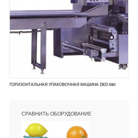
ГОРИЗОНТАЛЬНАЯ УПАКОВОЧНАЯ МАШИНА DXD-580
СРАВНИТЬ ОБОРУДОВАНИЕ