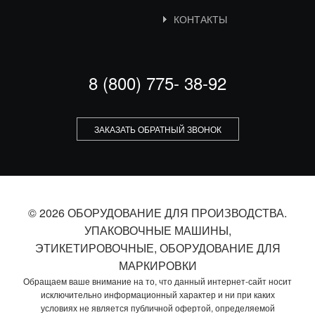
КОНТАКТЫ
8 (800) 775- 38-92
ЗАКАЗАТЬ ОБРАТНЫЙ ЗВОНОК
© 2026 ОБОРУДОВАНИЕ ДЛЯ ПРОИЗВОДСТВА.
УПАКОВОЧНЫЕ МАШИНЫ,
ЭТИКЕТИРОВОЧНЫЕ, ОБОРУДОВАНИЕ ДЛЯ
МАРКИРОВКИ
Обращаем ваше внимание на то, что данный интернет-сайт носит
исключительно информационный характер и ни при каких
условиях не является публичной офертой, определяемой