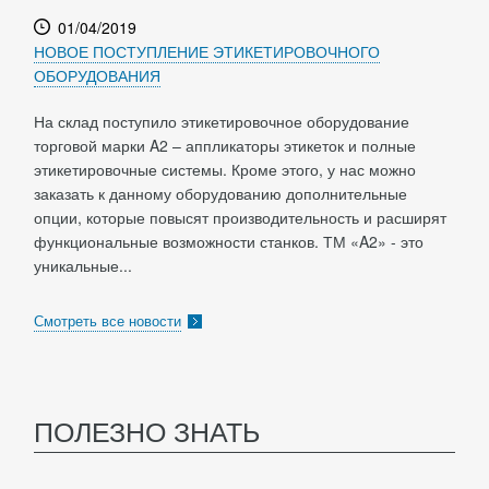
01/04/2019
НОВОЕ ПОСТУПЛЕНИЕ ЭТИКЕТИРОВОЧНОГО
ОБОРУДОВАНИЯ
На склад поступило этикетировочное оборудование
торговой марки A2 – аппликаторы этикеток и полные
этикетировочные системы. Кроме этого, у нас можно
заказать к данному оборудованию дополнительные
опции, которые повысят производительность и расширят
функциональные возможности станков. ТМ «A2» - это
уникальные...
Смотреть все новости
ПОЛЕЗНО ЗНАТЬ