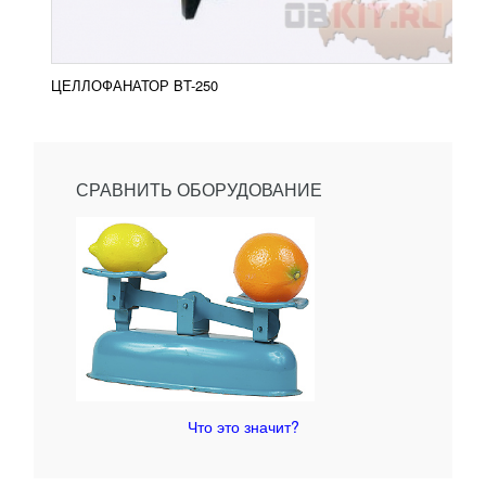
ЦЕЛЛОФАНАТОР BT-250
СРАВНИТЬ ОБОРУДОВАНИЕ
Что это значит?