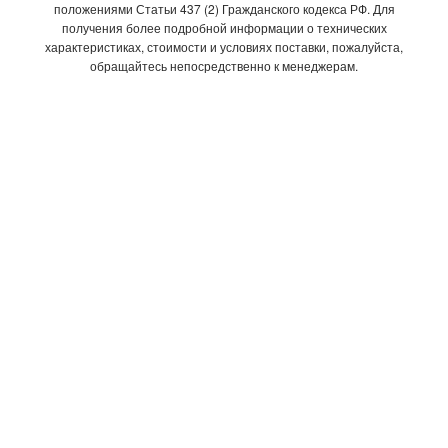
положениями Статьи 437 (2) Гражданского кодекса РФ. Для
получения более подробной информации о технических
характеристиках, стоимости и условиях поставки, пожалуйста,
обращайтесь непосредственно к менеджерам.