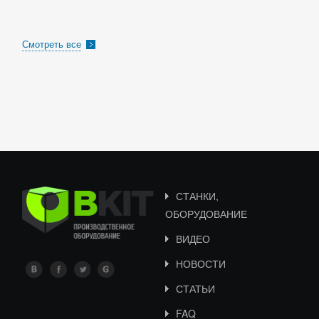
Смотреть все
СТАНКИ,
ОБОРУДОВАНИЕ
ВИДЕО
НОВОСТИ
СТАТЬИ
FAQ