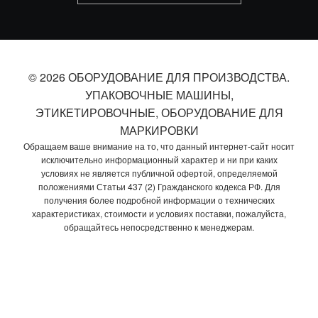
© 2026 ОБОРУДОВАНИЕ ДЛЯ ПРОИЗВОДСТВА.
УПАКОВОЧНЫЕ МАШИНЫ,
ЭТИКЕТИРОВОЧНЫЕ, ОБОРУДОВАНИЕ ДЛЯ
МАРКИРОВКИ
Обращаем ваше внимание на то, что данный интернет-сайт носит
исключительно информационный характер и ни при каких
условиях не является публичной офертой, определяемой
положениями Статьи 437 (2) Гражданского кодекса РФ. Для
получения более подробной информации о технических
характеристиках, стоимости и условиях поставки, пожалуйста,
обращайтесь непосредственно к менеджерам.