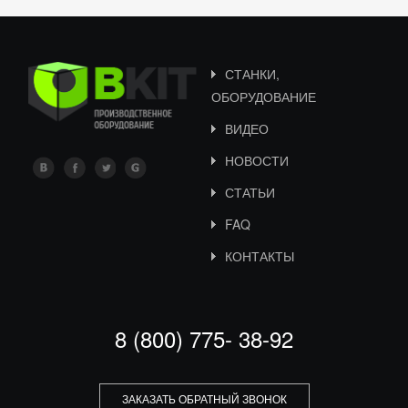
СТАНКИ,
ОБОРУДОВАНИЕ
ВИДЕО
НОВОСТИ
СТАТЬИ
FAQ
КОНТАКТЫ
8 (800) 775- 38-92
ЗАКАЗАТЬ ОБРАТНЫЙ ЗВОНОК