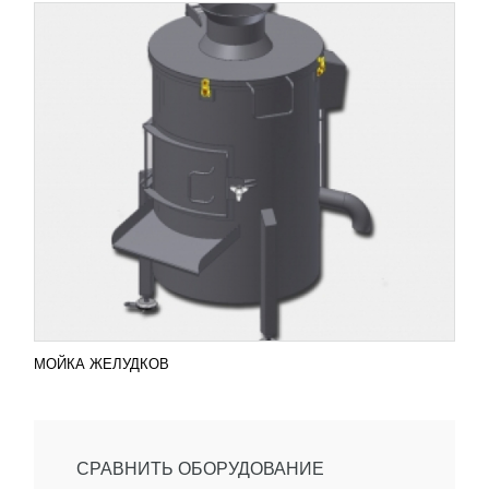
МОЙКА ЖЕЛУДКОВ
СРАВНИТЬ ОБОРУДОВАНИЕ