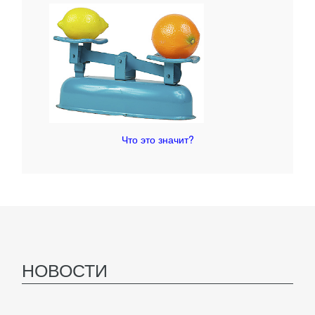
Что это значит?
НОВОСТИ