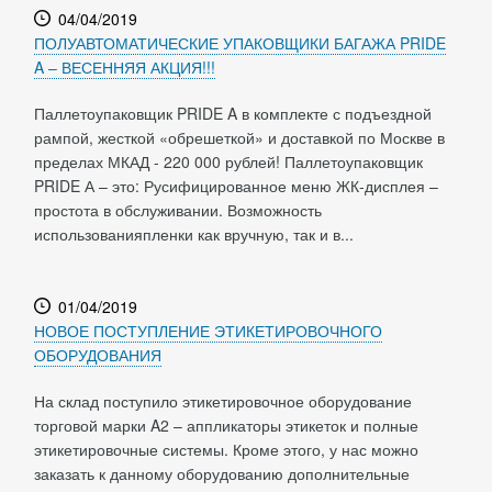
04/04/2019
ПОЛУАВТОМАТИЧЕСКИЕ УПАКОВЩИКИ БАГАЖА PRIDE
A – ВЕСЕННЯЯ АКЦИЯ!!!
Паллетоупаковщик PRIDE A в комплекте с подъездной
рампой, жесткой «обрешеткой» и доставкой по Москве в
пределах МКАД - 220 000 рублей! Паллетоупаковщик
PRIDE А – это: Русифицированное меню ЖК-дисплея –
простота в обслуживании. Возможность
использованияпленки как вручную, так и в...
01/04/2019
НОВОЕ ПОСТУПЛЕНИЕ ЭТИКЕТИРОВОЧНОГО
ОБОРУДОВАНИЯ
На склад поступило этикетировочное оборудование
торговой марки A2 – аппликаторы этикеток и полные
этикетировочные системы. Кроме этого, у нас можно
заказать к данному оборудованию дополнительные