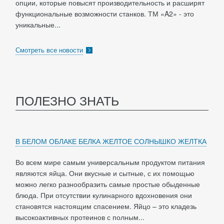
опции, которые повысят производительность и расширят
функциональные возможности станков. ТМ «A2» - это
уникальные...
Смотреть все новости
ПОЛЕЗНО ЗНАТЬ
В БЕЛОМ ОБЛАКЕ БЕЛКА ЖЕЛТОЕ СОЛНЫШКО ЖЕЛТКА
Во всем мире самым универсальным продуктом питания
являются яйца. Они вкусные и сытные, с их помощью
можно легко разнообразить самые простые обыденные
блюда. При отсутствии кулинарного вдохновения они
становятся настоящим спасением. Яйцо – это кладезь
высокоактивных протеинов с полным...