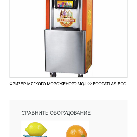
ФРИЗЕР МЯГКОГО МОРОЖЕНОГО MQ-L22 FOODATLAS ECO
СРАВНИТЬ ОБОРУДОВАНИЕ