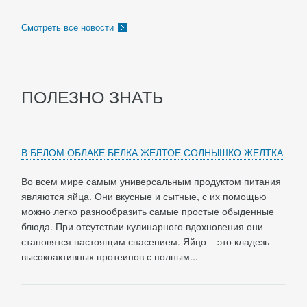
Смотреть все новости
ПОЛЕЗНО ЗНАТЬ
В БЕЛОМ ОБЛАКЕ БЕЛКА ЖЕЛТОЕ СОЛНЫШКО ЖЕЛТКА
Во всем мире самым универсальным продуктом питания
являются яйца. Они вкусные и сытные, с их помощью
можно легко разнообразить самые простые обыденные
блюда. При отсутствии кулинарного вдохновения они
становятся настоящим спасением. Яйцо – это кладезь
высокоактивных протеинов с полным...