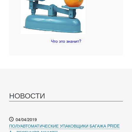
Что это значит?
НОВОСТИ
04/04/2019
ПОЛУАВТОМАТИЧЕСКИЕ УПАКОВЩИКИ БАГАЖА PRIDE