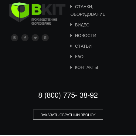
СТАНКИ,
ОБОРУДОВАНИЕ
ВИДЕО
НОВОСТИ
СТАТЬИ
FAQ
КОНТАКТЫ
8 (800) 775- 38-92
ЗАКАЗАТЬ ОБРАТНЫЙ ЗВОНОК