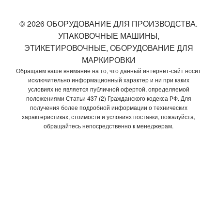
© 2026 ОБОРУДОВАНИЕ ДЛЯ ПРОИЗВОДСТВА.
УПАКОВОЧНЫЕ МАШИНЫ,
ЭТИКЕТИРОВОЧНЫЕ, ОБОРУДОВАНИЕ ДЛЯ
МАРКИРОВКИ
Обращаем ваше внимание на то, что данный интернет-сайт носит
исключительно информационный характер и ни при каких
условиях не является публичной офертой, определяемой
положениями Статьи 437 (2) Гражданского кодекса РФ. Для
получения более подробной информации о технических
характеристиках, стоимости и условиях поставки, пожалуйста,
обращайтесь непосредственно к менеджерам.