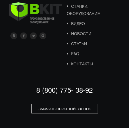
СТАНКИ,
ОБОРУДОВАНИЕ
ВИДЕО
НОВОСТИ
СТАТЬИ
FAQ
КОНТАКТЫ
8 (800) 775- 38-92
ЗАКАЗАТЬ ОБРАТНЫЙ ЗВОНОК