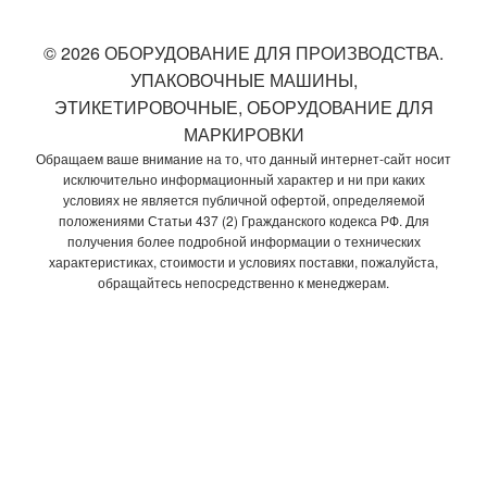
© 2026 ОБОРУДОВАНИЕ ДЛЯ ПРОИЗВОДСТВА.
УПАКОВОЧНЫЕ МАШИНЫ,
ЭТИКЕТИРОВОЧНЫЕ, ОБОРУДОВАНИЕ ДЛЯ
МАРКИРОВКИ
Обращаем ваше внимание на то, что данный интернет-сайт носит
исключительно информационный характер и ни при каких
условиях не является публичной офертой, определяемой
положениями Статьи 437 (2) Гражданского кодекса РФ. Для
получения более подробной информации о технических
характеристиках, стоимости и условиях поставки, пожалуйста,
обращайтесь непосредственно к менеджерам.