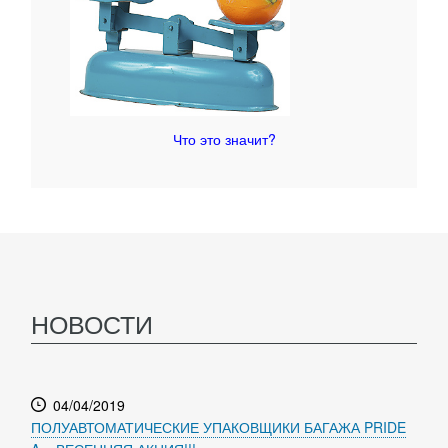
Что это значит?
НОВОСТИ
04/04/2019
ПОЛУАВТОМАТИЧЕСКИЕ УПАКОВЩИКИ БАГАЖА PRIDE