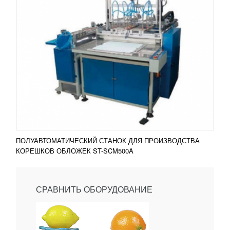
ПОЛУАВТОМАТИЧЕСКИЙ СТАНОК ДЛЯ ПРОИЗВОДСТВА
КОРЕШКОВ ОБЛОЖЕК ST-SCM500A
СРАВНИТЬ ОБОРУДОВАНИЕ