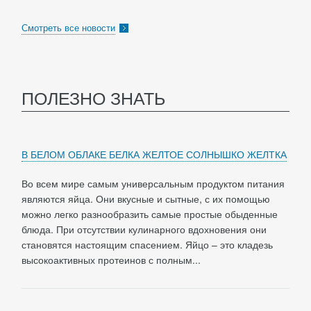
Смотреть все новости
ПОЛЕЗНО ЗНАТЬ
В БЕЛОМ ОБЛАКЕ БЕЛКА ЖЕЛТОЕ СОЛНЫШКО ЖЕЛТКА
Во всем мире самым универсальным продуктом питания
являются яйца. Они вкусные и сытные, с их помощью
можно легко разнообразить самые простые обыденные
блюда. При отсутствии кулинарного вдохновения они
становятся настоящим спасением. Яйцо – это кладезь
высокоактивных протеинов с полным...