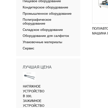
Пищевое оборудование
Кондитерское оборудование
Промышленное оборудование
Полиграфическое
оборудование
ПОЛУАВТ
Складское оборудование
МАШИНА E
Оборудование для салфеток
Упаковочные материалы
Сервис
ЛУЧШАЯ ЦЕНА
НАТЯЖНОЕ
УСТРОЙСТВО
B 330,
ЗАЖИМНОЕ
УСТРОЙСТВО