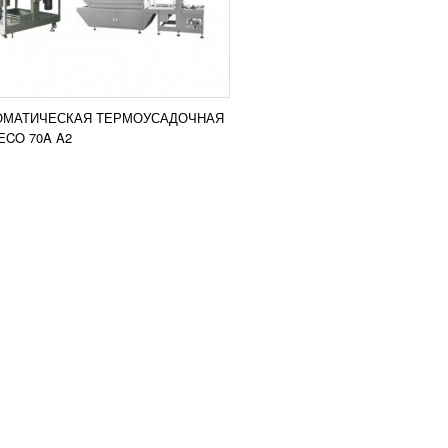
ОМАТИЧЕСКАЯ ТЕРМОУСАДОЧНАЯ
CO 70A A2