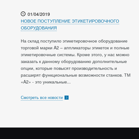
01/04/2019
НОВОЕ ПОСТУПЛЕНИЕ ЭТИКЕТИРОВОЧНОГО
ОБОРУДОВАНИЯ
На склад поступило этикетировочное оборудование
торговой марки A2 – аппликаторы этикеток и полные
этикетировочные системы. Кроме этого, у нас можно
заказать к данному оборудованию дополнительные
опции, которые повысят производительность и
расширят функциональные возможности станков. ТМ
«A2» - это уникальные...
Смотреть все новости