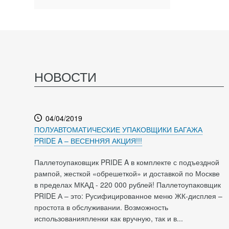
НОВОСТИ
04/04/2019
ПОЛУАВТОМАТИЧЕСКИЕ УПАКОВЩИКИ БАГАЖА
PRIDE A – ВЕСЕННЯЯ АКЦИЯ!!!
Паллетоупаковщик PRIDE A в комплекте с подъездной
рампой, жесткой «обрешеткой» и доставкой по Москве
в пределах МКАД - 220 000 рублей! Паллетоупаковщик
PRIDE А – это: Русифицированное меню ЖК-дисплея –
простота в обслуживании. Возможность
использованияпленки как вручную, так и в...