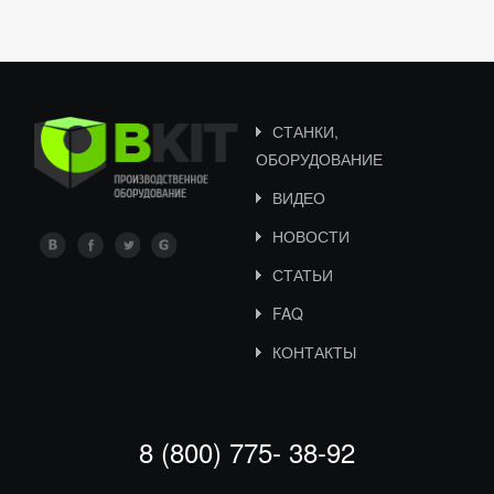
СТАНКИ,
ОБОРУДОВАНИЕ
ВИДЕО
НОВОСТИ
СТАТЬИ
FAQ
КОНТАКТЫ
8 (800) 775- 38-92