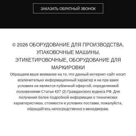
ЗАКАЗАТЬ ОБРАТНЫЙ ЗВОНОК
© 2026 ОБОРУДОВАНИЕ ДЛЯ ПРОИЗВОДСТВА.
УПАКОВОЧНЫЕ МАШИНЫ,
ЭТИКЕТИРОВОЧНЫЕ, ОБОРУДОВАНИЕ ДЛЯ
МАРКИРОВКИ
Обращаем ваше внимание на то, что данный интернет-сайт носит
исключительно информационный характер и ни при каких
условиях не является публичной офертой, определяемой
положениями Статьи 437 (2) Гражданского кодекса РФ. Для
получения более подробной информации о технических
характеристиках, стоимости и условиях поставки, пожалуйста,
обращайтесь непосредственно к менеджерам.