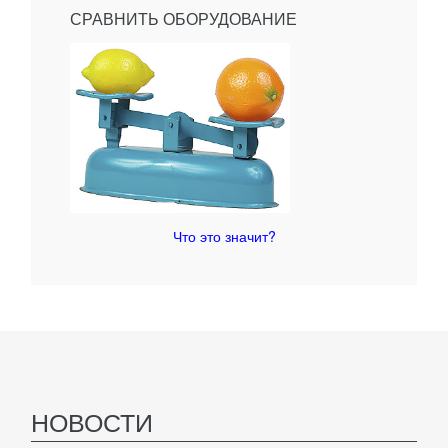
СРАВНИТЬ ОБОРУДОВАНИЕ
Что это значит?
НОВОСТИ