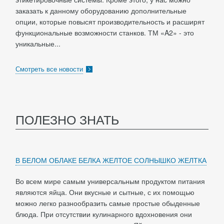
заказать к данному оборудованию дополнительные
опции, которые повысят производительность и расширят
функциональные возможности станков. ТМ «A2» - это
уникальные...
Смотреть все новости
ПОЛЕЗНО ЗНАТЬ
В БЕЛОМ ОБЛАКЕ БЕЛКА ЖЕЛТОЕ СОЛНЫШКО ЖЕЛТКА
Во всем мире самым универсальным продуктом питания
являются яйца. Они вкусные и сытные, с их помощью
можно легко разнообразить самые простые обыденные
блюда. При отсутствии кулинарного вдохновения они