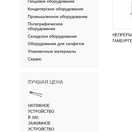
Пищевое оборудование
Кондитерское оборудование
Промышленное оборудование
Полиграфическое
оборудование
НЕПРЕРЫ
Складское оборудование
ГАМБУРГЕ
Оборудование для салфеток
Упаковочные материалы
Сервис
ЛУЧШАЯ ЦЕНА
НАТЯЖНОЕ
УСТРОЙСТВО
B 330,
ЗАЖИМНОЕ
УСТРОЙСТВО