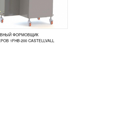
ВНЫЙ ФОРМОВЩИК
РОВ 1FHB-200 CASTELLVALL