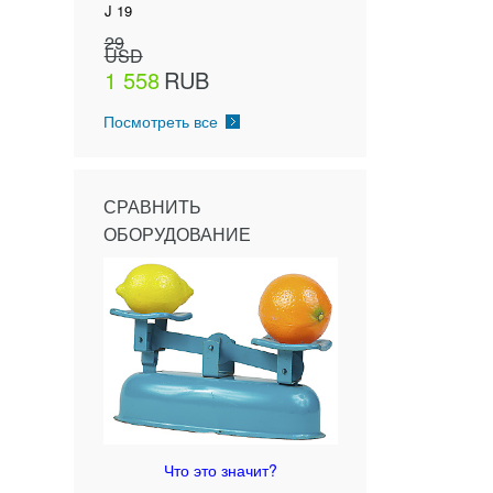
J 19
29
USD
1 558
RUB
Посмотреть все
СРАВНИТЬ
ОБОРУДОВАНИЕ
Что это значит?