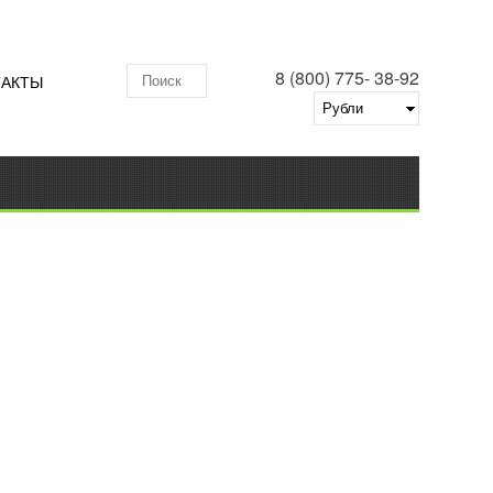
8 (800) 775- 38-92
ТАКТЫ
Поиск по складу