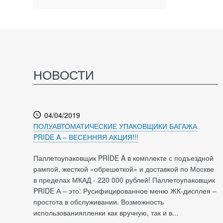
НОВОСТИ
04/04/2019
ПОЛУАВТОМАТИЧЕСКИЕ УПАКОВЩИКИ БАГАЖА
PRIDE A – ВЕСЕННЯЯ АКЦИЯ!!!
Паллетоупаковщик PRIDE A в комплекте с подъездной
рампой, жесткой «обрешеткой» и доставкой по Москве
в пределах МКАД - 220 000 рублей! Паллетоупаковщик
PRIDE А – это: Русифицированное меню ЖК-дисплея –
простота в обслуживании. Возможность
использованияпленки как вручную, так и в...