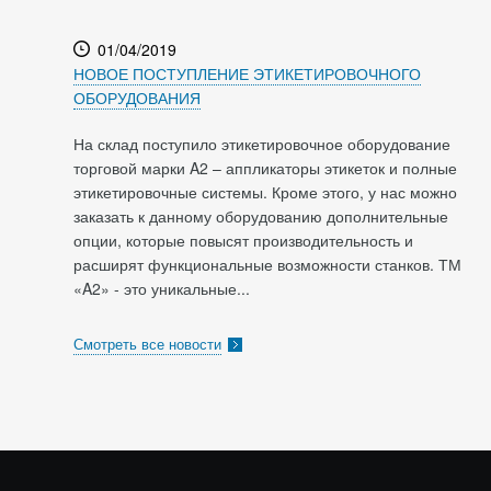
01/04/2019
НОВОЕ ПОСТУПЛЕНИЕ ЭТИКЕТИРОВОЧНОГО
ОБОРУДОВАНИЯ
На склад поступило этикетировочное оборудование
торговой марки A2 – аппликаторы этикеток и полные
этикетировочные системы. Кроме этого, у нас можно
заказать к данному оборудованию дополнительные
опции, которые повысят производительность и
расширят функциональные возможности станков. ТМ
«A2» - это уникальные...
Смотреть все новости