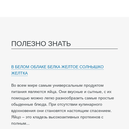
ПОЛЕЗНО ЗНАТЬ
В БЕЛОМ ОБЛАКЕ БЕЛКА ЖЕЛТОЕ СОЛНЫШКО
ЖЕЛТКА
Во всем мире самым универсальным продуктом
питания являются яйца. Они вкусные и сытные, с их
помощью можно легко разнообразить самые простые
обыденные блюда. При отсутствии кулинарного
вдохновения они становятся настоящим спасением.
Яйцо – это кладезь высокоактивных протеинов с
полным...