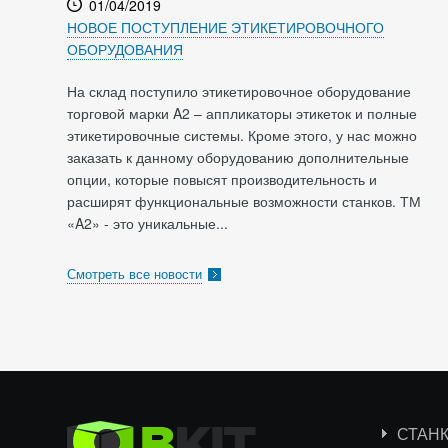
01/04/2019
НОВОЕ ПОСТУПЛЕНИЕ ЭТИКЕТИРОВОЧНОГО
ОБОРУДОВАНИЯ
На склад поступило этикетировочное оборудование
торговой марки A2 – аппликаторы этикеток и полные
этикетировочные системы. Кроме этого, у нас можно
заказать к данному оборудованию дополнительные
опции, которые повысят производительность и
расширят функциональные возможности станков. ТМ
«A2» - это уникальные...
Смотреть все новости
СТАН