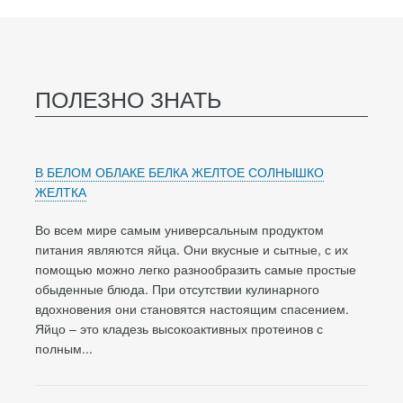
ПОЛЕЗНО ЗНАТЬ
В БЕЛОМ ОБЛАКЕ БЕЛКА ЖЕЛТОЕ СОЛНЫШКО
ЖЕЛТКА
Во всем мире самым универсальным продуктом
питания являются яйца. Они вкусные и сытные, с их
помощью можно легко разнообразить самые простые
обыденные блюда. При отсутствии кулинарного
вдохновения они становятся настоящим спасением.
Яйцо – это кладезь высокоактивных протеинов с
полным...