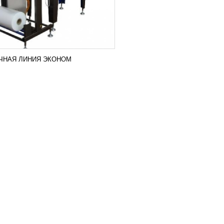
ЧНАЯ ЛИНИЯ ЭКОНОМ