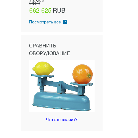
USD
662 625
RUB
Посмотреть все
СРАВНИТЬ
ОБОРУДОВАНИЕ
Что это значит?