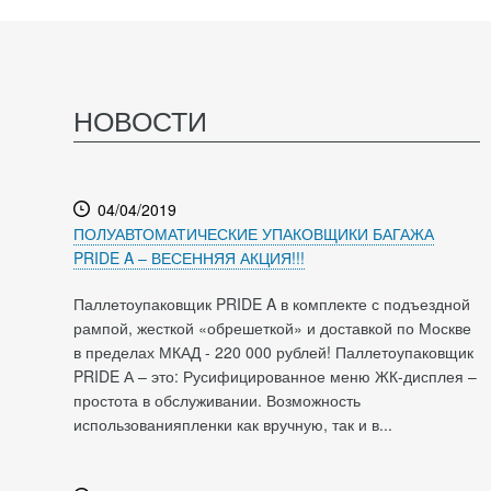
НОВОСТИ
04/04/2019
ПОЛУАВТОМАТИЧЕСКИЕ УПАКОВЩИКИ БАГАЖА
PRIDE A – ВЕСЕННЯЯ АКЦИЯ!!!
Паллетоупаковщик PRIDE A в комплекте с подъездной
рампой, жесткой «обрешеткой» и доставкой по Москве
в пределах МКАД - 220 000 рублей! Паллетоупаковщик
PRIDE А – это: Русифицированное меню ЖК-дисплея –
простота в обслуживании. Возможность
использованияпленки как вручную, так и в...