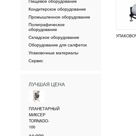
Пищевое оборудование
Кондитерское оборудование
Промышленное оборудование
Полиграфическое
оборудование
УПАКОВО
Складское оборудование
Оборудование для салфеток
Упаковочные материалы
Сервис
ЛУЧШАЯ ЦЕНА
ПЛАНЕТАРНЫЙ
МИКСЕР
TORNADO-
100
11 000