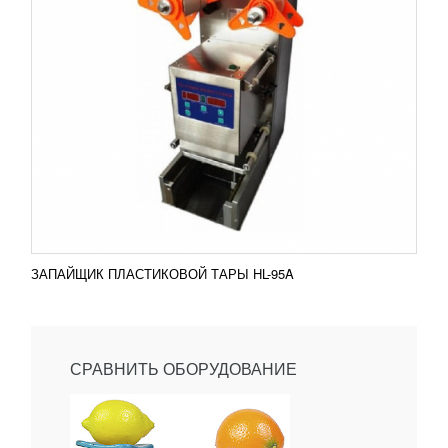
ЗАПАЙЩИК ПЛАСТИКОВОЙ ТАРЫ HL-95A
СРАВНИТЬ ОБОРУДОВАНИЕ