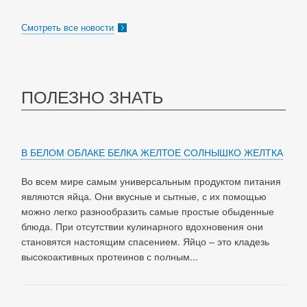
Смотреть все новости
ПОЛЕЗНО ЗНАТЬ
В БЕЛОМ ОБЛАКЕ БЕЛКА ЖЕЛТОЕ СОЛНЫШКО ЖЕЛТКА
Во всем мире самым универсальным продуктом питания
являются яйца. Они вкусные и сытные, с их помощью
можно легко разнообразить самые простые обыденные
блюда. При отсутствии кулинарного вдохновения они
становятся настоящим спасением. Яйцо – это кладезь
высокоактивных протеинов с полным...