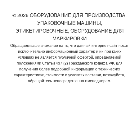
© 2026 ОБОРУДОВАНИЕ ДЛЯ ПРОИЗВОДСТВА.
УПАКОВОЧНЫЕ МАШИНЫ,
ЭТИКЕТИРОВОЧНЫЕ, ОБОРУДОВАНИЕ ДЛЯ
МАРКИРОВКИ
Обращаем ваше внимание на то, что данный интернет-сайт носит
исключительно информационный характер и ни при каких
условиях не является публичной офертой, определяемой
положениями Статьи 437 (2) Гражданского кодекса РФ. Для
получения более подробной информации о технических
характеристиках, стоимости и условиях поставки, пожалуйста,
обращайтесь непосредственно к менеджерам.