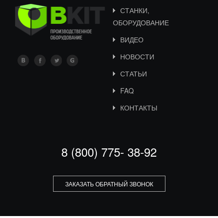
СТАНКИ,
ОБОРУДОВАНИЕ
ВИДЕО
НОВОСТИ
СТАТЬИ
FAQ
КОНТАКТЫ
8 (800) 775- 38-92
ЗАКАЗАТЬ ОБРАТНЫЙ ЗВОНОК