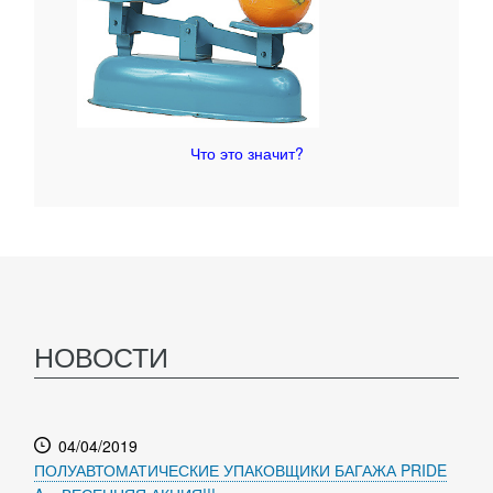
Что это значит?
НОВОСТИ
04/04/2019
ПОЛУАВТОМАТИЧЕСКИЕ УПАКОВЩИКИ БАГАЖА PRIDE