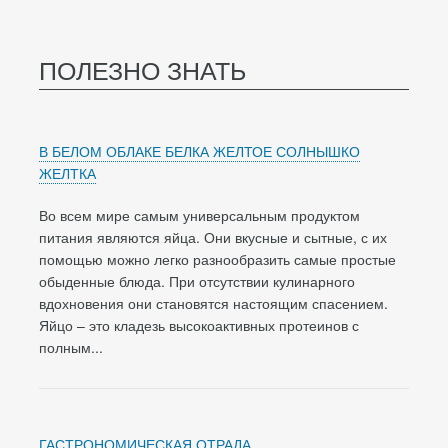
ПОЛЕЗНО ЗНАТЬ
В БЕЛОМ ОБЛАКЕ БЕЛКА ЖЕЛТОЕ СОЛНЫШКО
ЖЕЛТКА
Во всем мире самым универсальным продуктом
питания являются яйца. Они вкусные и сытные, с их
помощью можно легко разнообразить самые простые
обыденные блюда. При отсутствии кулинарного
вдохновения они становятся настоящим спасением.
Яйцо – это кладезь высокоактивных протеинов с
полным...
ГАСТРОНОМИЧЕСКАЯ ОТРАДА