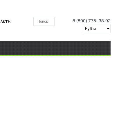
8 (800) 775- 38-92
ТАКТЫ
Поиск по складу