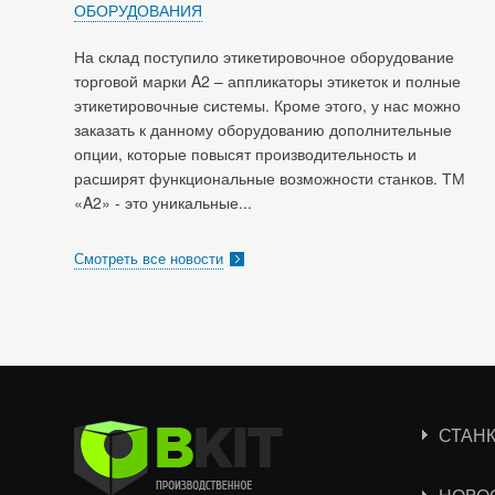
ОБОРУДОВАНИЯ
На склад поступило этикетировочное оборудование
торговой марки A2 – аппликаторы этикеток и полные
этикетировочные системы. Кроме этого, у нас можно
заказать к данному оборудованию дополнительные
опции, которые повысят производительность и
расширят функциональные возможности станков. ТМ
«A2» - это уникальные...
Смотреть все новости
СТАН