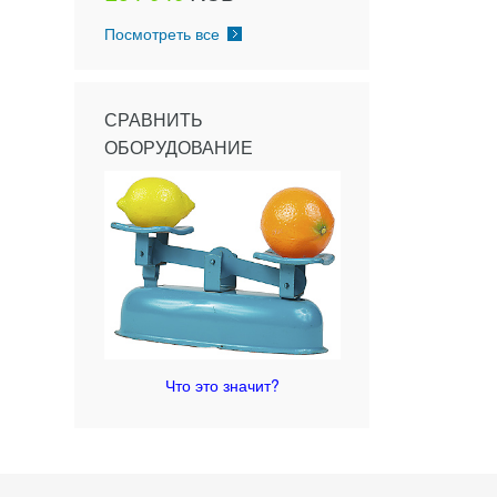
Посмотреть все
СРАВНИТЬ
ОБОРУДОВАНИЕ
Что это значит?