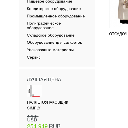
Пищевое оборудование
Кондитерское оборудование
Промышленное оборудование
Полиграфическое
оборудование
ОТСАДОЧН
Складское оборудование
Оборудование для салфеток
Упаковочные материалы
Сервис
ЛУЧШАЯ ЦЕНА
ПАЛЛЕТОУПАКОВЩИК
SIMPLY
4 167
USD
254 949
RUB