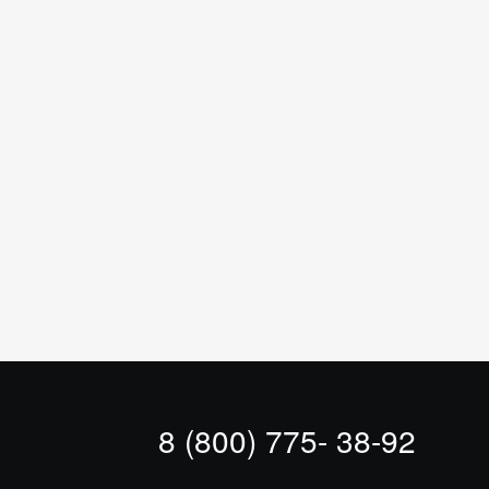
8 (800) 775- 38-92