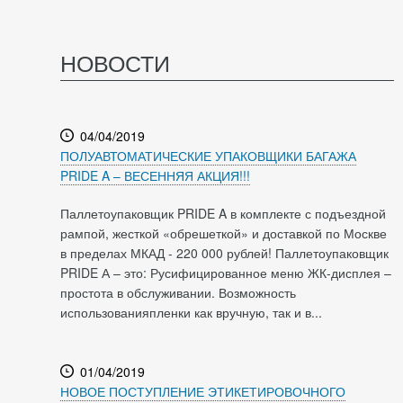
НОВОСТИ
04/04/2019
ПОЛУАВТОМАТИЧЕСКИЕ УПАКОВЩИКИ БАГАЖА
PRIDE A – ВЕСЕННЯЯ АКЦИЯ!!!
Паллетоупаковщик PRIDE A в комплекте с подъездной
рампой, жесткой «обрешеткой» и доставкой по Москве
в пределах МКАД - 220 000 рублей! Паллетоупаковщик
PRIDE А – это: Русифицированное меню ЖК-дисплея –
простота в обслуживании. Возможность
использованияпленки как вручную, так и в...
01/04/2019
НОВОЕ ПОСТУПЛЕНИЕ ЭТИКЕТИРОВОЧНОГО