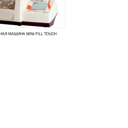
АЯ МАШИНА MINI-FILL TOUCH