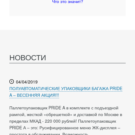
Что это значит?
НОВОСТИ
04/04/2019
ПОЛУАВТОМАТИЧЕСКИЕ УПАКОВЩИКИ БАГАЖА PRIDE
A – ВЕСЕННЯЯ АКЦИЯ!!!
Паллетоупаковщик PRIDE A в комплекте с подъездной
рампой, жесткой «обрешеткой» и доставкой по Москве в
пределах МКАД - 220 000 рублей! Паллетоупаковщик
PRIDE А – это: Русифицированное меню ЖК-дисплея –
простота в обслуживании. Возможность