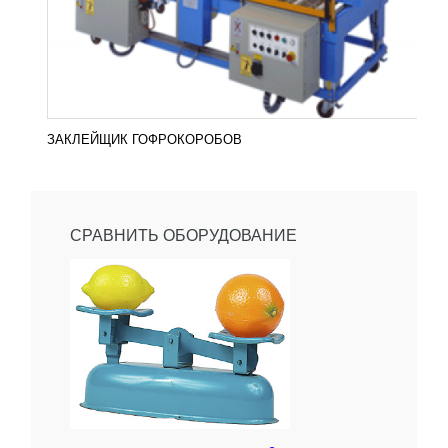
ЗАКЛЕЙЩИК ГОФРОКОРОБОВ
СРАВНИТЬ ОБОРУДОВАНИЕ