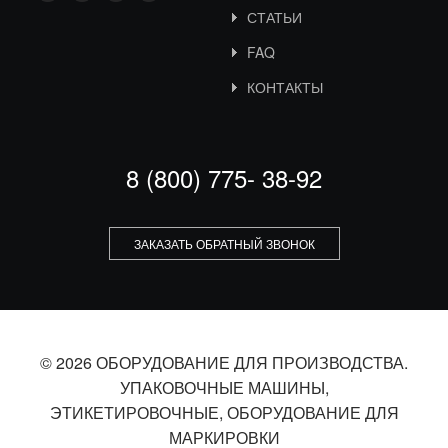
СТАТЬИ
FAQ
КОНТАКТЫ
8 (800) 775- 38-92
ЗАКАЗАТЬ ОБРАТНЫЙ ЗВОНОК
© 2026 ОБОРУДОВАНИЕ ДЛЯ ПРОИЗВОДСТВА.
УПАКОВОЧНЫЕ МАШИНЫ,
ЭТИКЕТИРОВОЧНЫЕ, ОБОРУДОВАНИЕ ДЛЯ
МАРКИРОВКИ