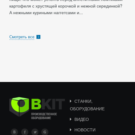
картофеля с хрустящей корочкой и нежной серединкой?
А нежными куриными наггетсами и...
Смотреть все
СТАНКИ,
ОБОРУДОВАНИЕ
ВИДЕО
НОВОСТИ