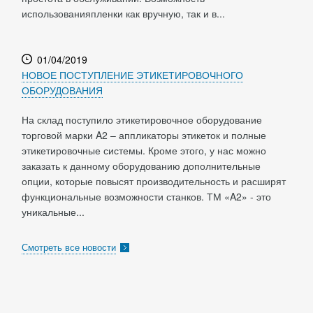
использованияпленки как вручную, так и в...
01/04/2019
НОВОЕ ПОСТУПЛЕНИЕ ЭТИКЕТИРОВОЧНОГО
ОБОРУДОВАНИЯ
На склад поступило этикетировочное оборудование
торговой марки A2 – аппликаторы этикеток и полные
этикетировочные системы. Кроме этого, у нас можно
заказать к данному оборудованию дополнительные
опции, которые повысят производительность и расширят
функциональные возможности станков. ТМ «A2» - это
уникальные...
Смотреть все новости