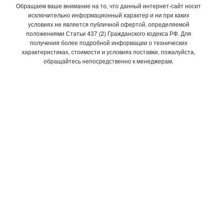
Обращаем ваше внимание на то, что данный интернет-сайт носит
исключительно информационный характер и ни при каких
условиях не является публичной офертой, определяемой
положениями Статьи 437 (2) Гражданского кодекса РФ. Для
получения более подробной информации о технических
характеристиках, стоимости и условиях поставки, пожалуйста,
обращайтесь непосредственно к менеджерам.