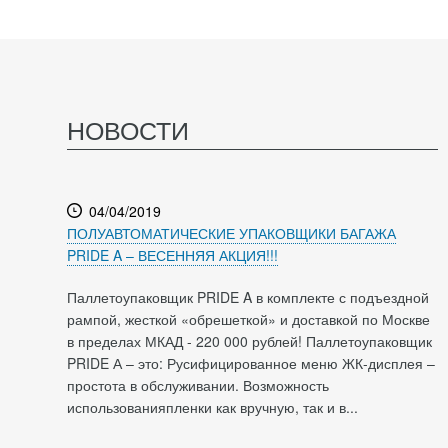
НОВОСТИ
04/04/2019
ПОЛУАВТОМАТИЧЕСКИЕ УПАКОВЩИКИ БАГАЖА
PRIDE A – ВЕСЕННЯЯ АКЦИЯ!!!
Паллетоупаковщик PRIDE A в комплекте с подъездной
рампой, жесткой «обрешеткой» и доставкой по Москве
в пределах МКАД - 220 000 рублей! Паллетоупаковщик
PRIDE А – это: Русифицированное меню ЖК-дисплея –
простота в обслуживании. Возможность
использованияпленки как вручную, так и в...