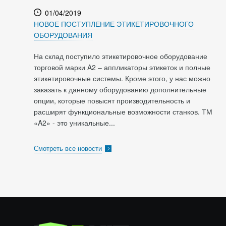
01/04/2019
НОВОЕ ПОСТУПЛЕНИЕ ЭТИКЕТИРОВОЧНОГО
ОБОРУДОВАНИЯ
На склад поступило этикетировочное оборудование
торговой марки A2 – аппликаторы этикеток и полные
этикетировочные системы. Кроме этого, у нас можно
заказать к данному оборудованию дополнительные
опции, которые повысят производительность и
расширят функциональные возможности станков. ТМ
«A2» - это уникальные...
Смотреть все новости