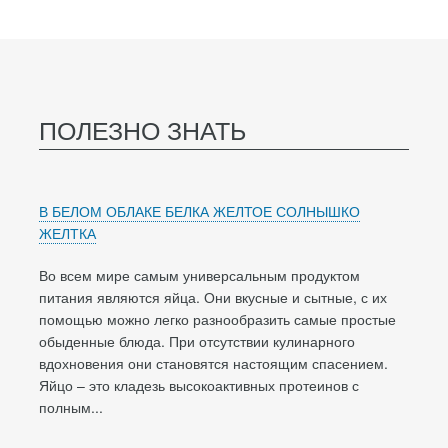
ПОЛЕЗНО ЗНАТЬ
В БЕЛОМ ОБЛАКЕ БЕЛКА ЖЕЛТОЕ СОЛНЫШКО
ЖЕЛТКА
Во всем мире самым универсальным продуктом
питания являются яйца. Они вкусные и сытные, с их
помощью можно легко разнообразить самые простые
обыденные блюда. При отсутствии кулинарного
вдохновения они становятся настоящим спасением.
Яйцо – это кладезь высокоактивных протеинов с
полным...