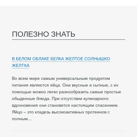
ПОЛЕЗНО ЗНАТЬ
В БЕЛОМ ОБЛАКЕ БЕЛКА ЖЕЛТОЕ СОЛНЫШКО
ЖЕЛТКА
Во всем мире самым универсальным продуктом
питания являются яйца. Они вкусные и сытные, с их
помощью можно легко разнообразить самые простые
обыденные блюда. При отсутствии кулинарного
вдохновения они становятся настоящим спасением.
Яйцо – это кладезь высокоактивных протеинов с
полным...