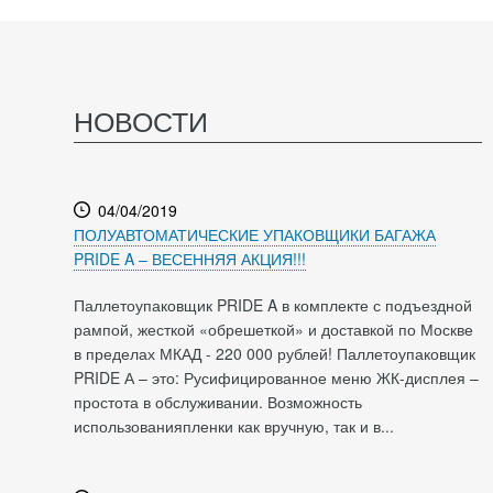
НОВОСТИ
04/04/2019
ПОЛУАВТОМАТИЧЕСКИЕ УПАКОВЩИКИ БАГАЖА
PRIDE A – ВЕСЕННЯЯ АКЦИЯ!!!
Паллетоупаковщик PRIDE A в комплекте с подъездной
рампой, жесткой «обрешеткой» и доставкой по Москве
в пределах МКАД - 220 000 рублей! Паллетоупаковщик
PRIDE А – это: Русифицированное меню ЖК-дисплея –
простота в обслуживании. Возможность
использованияпленки как вручную, так и в...