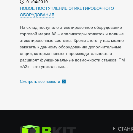
01/04/2019
НОВОЕ ПОСТУПЛЕНИЕ ЭТИКЕТИРОВОЧНОГО
ОБОРУДОВАНИЯ
На склад поступило этикетировочное оборудование
торговой марки A2 – аппликаторы этикеток и полные
этикетировочные системы. Кроме этого, у нас можно
заказать к данному оборудованию дополнительные
опции, которые повысят производительность и
расширят функциональные возможности станков. ТМ
«A2» - это уникальные...
Смотреть все новости
СТАН