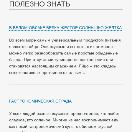
ПОЛЕЗНО ЗНАТЬ
В БЕЛОМ ОБЛАКЕ БЕЛКА ЖЕЛТОЕ СОЛНЫШКО ЖЕЛТКА
Во всем мире самым универсальным продуктом питания
являются яйца. Они вкусные и сытные, с их помощью
можно легко разнообразить самые простые обыденные
блюда. При отсутствии кулинарного вдохновения они
становятся настоящим спасением. Яйцо – это кладезь
высокоактивных протеинов с полным...
ГАСТРОНОМИЧЕСКАЯ ОТРАДА
У всех людей разные вкусовые предпочтения, кто любит
сладкое, кто соленое. Многие из нас воспринимают еду,
как некий гастрономический культ с обилием вкусной