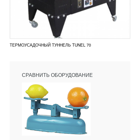
ТЕРМОУСАДОЧНЫЙ ТУННЕЛЬ TUNEL 70
СРАВНИТЬ ОБОРУДОВАНИЕ