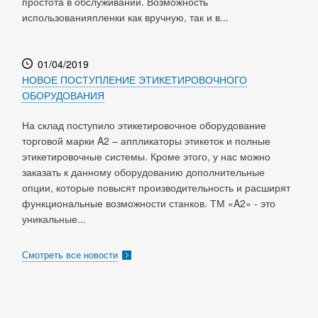
простота в обслуживании. Возможность
использованияпленки как вручную, так и в...
01/04/2019
НОВОЕ ПОСТУПЛЕНИЕ ЭТИКЕТИРОВОЧНОГО
ОБОРУДОВАНИЯ
На склад поступило этикетировочное оборудование
торговой марки A2 – аппликаторы этикеток и полные
этикетировочные системы. Кроме этого, у нас можно
заказать к данному оборудованию дополнительные
опции, которые повысят производительность и расширят
функциональные возможности станков. ТМ «A2» - это
уникальные...
Смотреть все новости