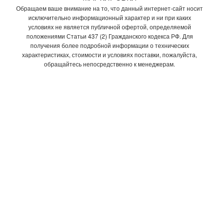
Обращаем ваше внимание на то, что данный интернет-сайт носит
исключительно информационный характер и ни при каких
условиях не является публичной офертой, определяемой
положениями Статьи 437 (2) Гражданского кодекса РФ. Для
получения более подробной информации о технических
характеристиках, стоимости и условиях поставки, пожалуйста,
обращайтесь непосредственно к менеджерам.