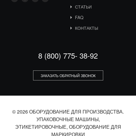
СТАТЬИ
FAQ
КОНТАКТЫ
8 (800) 775- 38-92
ЗАКАЗАТЬ ОБРАТНЫЙ ЗВОНОК
© 2026 ОБОРУДОВАНИЕ ДЛЯ ПРОИЗВОДСТВА.
УПАКОВОЧНЫЕ МАШИНЫ,
ЭТИКЕТИРОВОЧНЫЕ, ОБОРУДОВАНИЕ ДЛЯ
МАРКИРОВКИ