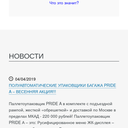
Что это значит?
НОВОСТИ
04/04/2019
ПОЛУАВТОМАТИЧЕСКИЕ УПАКОВЩИКИ БАГАЖА PRIDE
A – ВЕСЕННЯЯ АКЦИЯ!!!
Паллетоупаковщик PRIDE A в комплекте с подъездной
рампой, жесткой «обрешеткой» и доставкой по Москве в
пределах МКАД - 220 000 рублей! Паллетоупаковщик
PRIDE А – это: Русифицированное меню ЖК-дисплея –