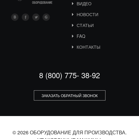
ВИДЕО
НОВОСТИ
СТАТЬИ
FAQ
КОНТАКТЫ
8 (800) 775- 38-92
ЗАКАЗАТЬ ОБРАТНЫЙ ЗВОНОК
© 2026 ОБОРУДОВАНИЕ ДЛЯ ПРОИЗВОДСТВА.