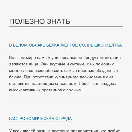
ПОЛЕЗНО ЗНАТЬ
В БЕЛОМ ОБЛАКЕ БЕЛКА ЖЕЛТОЕ СОЛНЫШКО ЖЕЛТКА
Во всем мире самым универсальным продуктом питания
являются яйца. Они вкусные и сытные, с их помощью
можно легко разнообразить самые простые обыденные
блюда. При отсутствии кулинарного вдохновения они
становятся настоящим спасением. Яйцо – это кладезь
высокоактивных протеинов с полным...
ГАСТРОНОМИЧЕСКАЯ ОТРАДА
У всех людей разные вкусовые предпочтения, кто любит