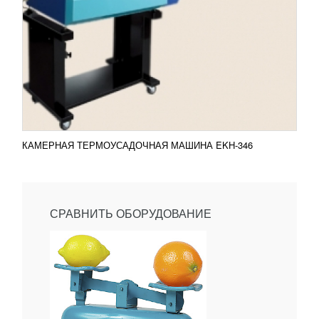
КАМЕРНАЯ ТЕРМОУСАДОЧНАЯ МАШИНА EKH-346
СРАВНИТЬ ОБОРУДОВАНИЕ