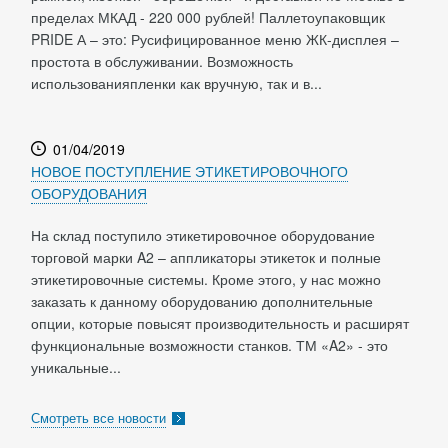
пределах МКАД - 220 000 рублей! Паллетоупаковщик
PRIDE А – это: Русифицированное меню ЖК-дисплея –
простота в обслуживании. Возможность
использованияпленки как вручную, так и в...
01/04/2019
НОВОЕ ПОСТУПЛЕНИЕ ЭТИКЕТИРОВОЧНОГО
ОБОРУДОВАНИЯ
На склад поступило этикетировочное оборудование
торговой марки A2 – аппликаторы этикеток и полные
этикетировочные системы. Кроме этого, у нас можно
заказать к данному оборудованию дополнительные
опции, которые повысят производительность и расширят
функциональные возможности станков. ТМ «A2» - это
уникальные...
Смотреть все новости