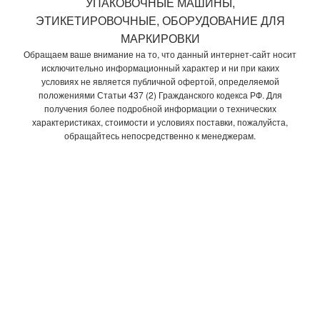
УПАКОВОЧНЫЕ МАШИНЫ,
ЭТИКЕТИРОВОЧНЫЕ, ОБОРУДОВАНИЕ ДЛЯ
МАРКИРОВКИ
Обращаем ваше внимание на то, что данный интернет-сайт носит
исключительно информационный характер и ни при каких
условиях не является публичной офертой, определяемой
положениями Статьи 437 (2) Гражданского кодекса РФ. Для
получения более подробной информации о технических
характеристиках, стоимости и условиях поставки, пожалуйста,
обращайтесь непосредственно к менеджерам.