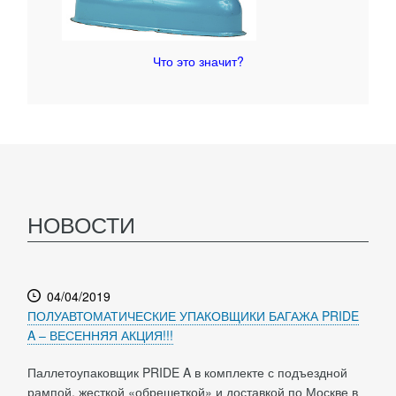
Что это значит?
НОВОСТИ
04/04/2019
ПОЛУАВТОМАТИЧЕСКИЕ УПАКОВЩИКИ БАГАЖА PRIDE
A – ВЕСЕННЯЯ АКЦИЯ!!!
Паллетоупаковщик PRIDE A в комплекте с подъездной
рампой, жесткой «обрешеткой» и доставкой по Москве в