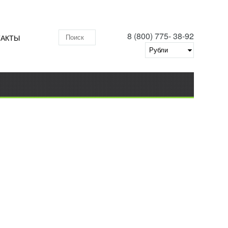
8 (800) 775- 38-92
ТАКТЫ
Поиск по складу