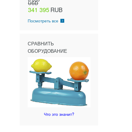
USD
341 395
RUB
Посмотреть все
СРАВНИТЬ
ОБОРУДОВАНИЕ
Что это значит?