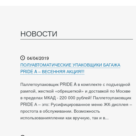
НОВОСТИ
04/04/2019
ПОЛУАВТОМАТИЧЕСКИЕ УПАКОВЩИКИ БАГАЖА
PRIDE A – ВЕСЕННЯЯ АКЦИЯ!!!
Паллетоупаковщик PRIDE A в комплекте с подъездной
рампой, жесткой «обрешеткой» и доставкой по Москве
в пределах МКАД - 220 000 рублей! Паллетоупаковщик
PRIDE А – это: Русифицированное меню ЖК-дисплея –
простота в обслуживании. Возможность
использованияпленки как вручную, так и в...