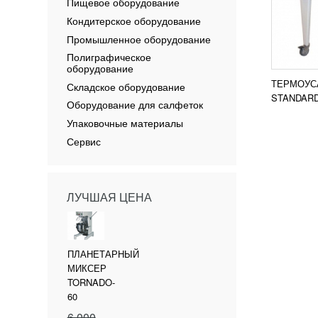
Пищевое оборудование
Кондитерское оборудование
Промышленное оборудование
Полиграфическое
оборудование
ТЕРМОУС
Складское оборудование
STANDAR
Оборудование для салфеток
Упаковочные материалы
Сервис
ЛУЧШАЯ ЦЕНА
ПЛАНЕТАРНЫЙ
МИКСЕР
TORNADO-
60
6 000