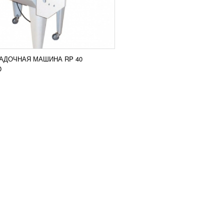
АДОЧНАЯ МАШИНА RP 40
D