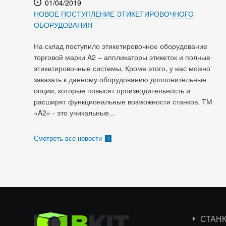
01/04/2019
НОВОЕ ПОСТУПЛЕНИЕ ЭТИКЕТИРОВОЧНОГО
ОБОРУДОВАНИЯ
На склад поступило этикетировочное оборудование
торговой марки A2 – аппликаторы этикеток и полные
этикетировочные системы. Кроме этого, у нас можно
заказать к данному оборудованию дополнительные
опции, которые повысят производительность и
расширят функциональные возможности станков. ТМ
«A2» - это уникальные...
Смотреть все новости
СТАН