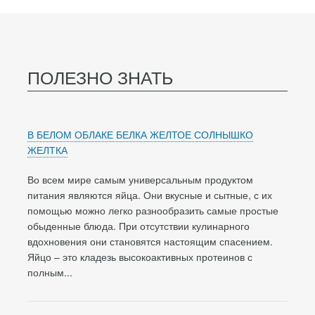
ПОЛЕЗНО ЗНАТЬ
В БЕЛОМ ОБЛАКЕ БЕЛКА ЖЕЛТОЕ СОЛНЫШКО
ЖЕЛТКА
Во всем мире самым универсальным продуктом
питания являются яйца. Они вкусные и сытные, с их
помощью можно легко разнообразить самые простые
обыденные блюда. При отсутствии кулинарного
вдохновения они становятся настоящим спасением.
Яйцо – это кладезь высокоактивных протеинов с
полным...