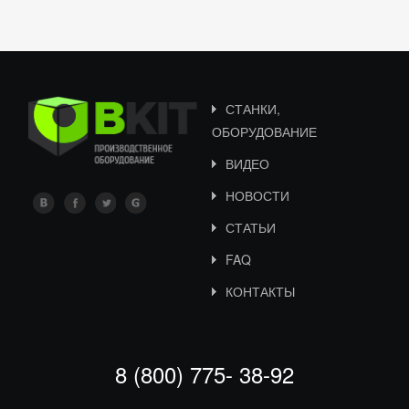
СТАНКИ,
ОБОРУДОВАНИЕ
ВИДЕО
НОВОСТИ
СТАТЬИ
FAQ
КОНТАКТЫ
8 (800) 775- 38-92