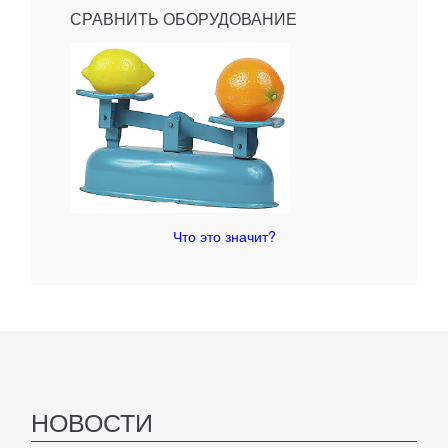
СРАВНИТЬ ОБОРУДОВАНИЕ
Что это значит?
НОВОСТИ