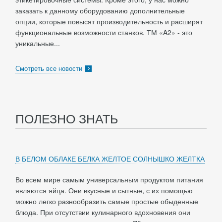
заказать к данному оборудованию дополнительные
опции, которые повысят производительность и расширят
функциональные возможности станков. ТМ «A2» - это
уникальные...
Смотреть все новости
ПОЛЕЗНО ЗНАТЬ
В БЕЛОМ ОБЛАКЕ БЕЛКА ЖЕЛТОЕ СОЛНЫШКО ЖЕЛТКА
Во всем мире самым универсальным продуктом питания
являются яйца. Они вкусные и сытные, с их помощью
можно легко разнообразить самые простые обыденные
блюда. При отсутствии кулинарного вдохновения они