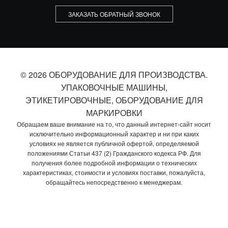
ЗАКАЗАТЬ ОБРАТНЫЙ ЗВОНОК
© 2026 ОБОРУДОВАНИЕ ДЛЯ ПРОИЗВОДСТВА.
УПАКОВОЧНЫЕ МАШИНЫ,
ЭТИКЕТИРОВОЧНЫЕ, ОБОРУДОВАНИЕ ДЛЯ
МАРКИРОВКИ
Обращаем ваше внимание на то, что данный интернет-сайт носит
исключительно информационный характер и ни при каких
условиях не является публичной офертой, определяемой
положениями Статьи 437 (2) Гражданского кодекса РФ. Для
получения более подробной информации о технических
характеристиках, стоимости и условиях поставки, пожалуйста,
обращайтесь непосредственно к менеджерам.