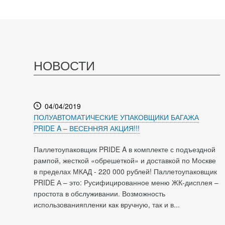
НОВОСТИ
04/04/2019
ПОЛУАВТОМАТИЧЕСКИЕ УПАКОВЩИКИ БАГАЖА
PRIDE A – ВЕСЕННЯЯ АКЦИЯ!!!
Паллетоупаковщик PRIDE A в комплекте с подъездной
рампой, жесткой «обрешеткой» и доставкой по Москве
в пределах МКАД - 220 000 рублей! Паллетоупаковщик
PRIDE А – это: Русифицированное меню ЖК-дисплея –
простота в обслуживании. Возможность
использованияпленки как вручную, так и в...