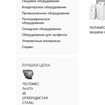
Пищевое оборудование
Кондитерское оборудование
Промышленное оборудование
Полиграфическое
оборудование
ПОЛУАВТ
Складское оборудование
МАШИНА 
Оборудование для салфеток
1000ML
Упаковочные материалы
Сервис
ЛУЧШАЯ ЦЕНА
ТЕСТОМЕС
Л4-ХТ3-
2Б
(УГЛЕРОДИСТАЯ
СТАЛЬ)