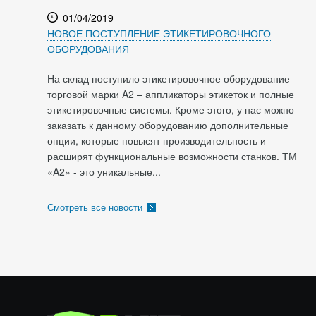
01/04/2019
НОВОЕ ПОСТУПЛЕНИЕ ЭТИКЕТИРОВОЧНОГО
ОБОРУДОВАНИЯ
На склад поступило этикетировочное оборудование
торговой марки A2 – аппликаторы этикеток и полные
этикетировочные системы. Кроме этого, у нас можно
заказать к данному оборудованию дополнительные
опции, которые повысят производительность и
расширят функциональные возможности станков. ТМ
«A2» - это уникальные...
Смотреть все новости