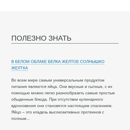
ПОЛЕЗНО ЗНАТЬ
В БЕЛОМ ОБЛАКЕ БЕЛКА ЖЕЛТОЕ СОЛНЫШКО
ЖЕЛТКА
Во всем мире самым универсальным продуктом
питания являются яйца. Они вкусные и сытные, с их
помощью можно легко разнообразить самые простые
обыденные блюда. При отсутствии кулинарного
вдохновения они становятся настоящим спасением.
Яйцо – это кладезь высокоактивных протеинов с
полным...