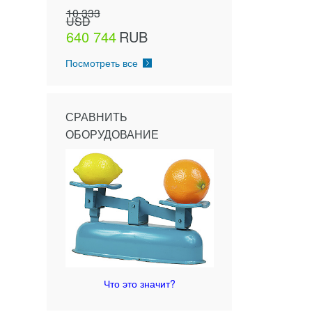
10 333
USD
640 744
RUB
Посмотреть все
СРАВНИТЬ
ОБОРУДОВАНИЕ
Что это значит?