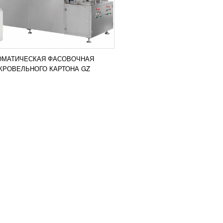
ОМАТИЧЕСКАЯ ФАСОВОЧНАЯ
КРОВЕЛЬНОГО КАРТОНА GZ