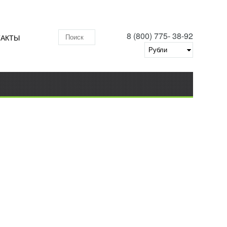
8 (800) 775- 38-92
ТАКТЫ
Поиск по складу