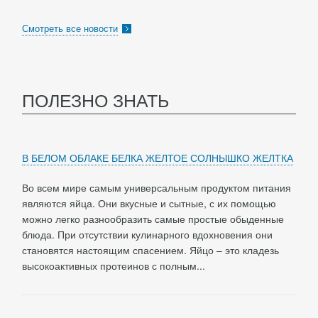
Смотреть все новости
ПОЛЕЗНО ЗНАТЬ
В БЕЛОМ ОБЛАКЕ БЕЛКА ЖЕЛТОЕ СОЛНЫШКО ЖЕЛТКА
Во всем мире самым универсальным продуктом питания
являются яйца. Они вкусные и сытные, с их помощью
можно легко разнообразить самые простые обыденные
блюда. При отсутствии кулинарного вдохновения они
становятся настоящим спасением. Яйцо – это кладезь
высокоактивных протеинов с полным...