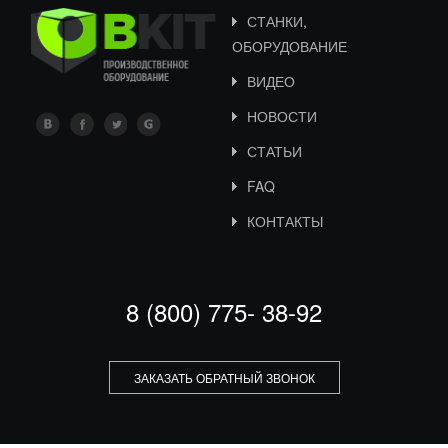
СТАНКИ,
ОБОРУДОВАНИЕ
ВИДЕО
НОВОСТИ
СТАТЬИ
FAQ
КОНТАКТЫ
8 (800) 775- 38-92
ЗАКАЗАТЬ ОБРАТНЫЙ ЗВОНОК