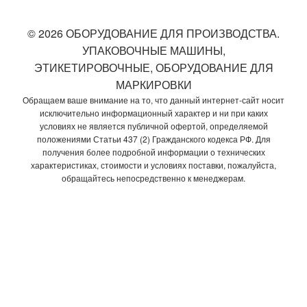
© 2026 ОБОРУДОВАНИЕ ДЛЯ ПРОИЗВОДСТВА.
УПАКОВОЧНЫЕ МАШИНЫ,
ЭТИКЕТИРОВОЧНЫЕ, ОБОРУДОВАНИЕ ДЛЯ
МАРКИРОВКИ
Обращаем ваше внимание на то, что данный интернет-сайт носит
исключительно информационный характер и ни при каких
условиях не является публичной офертой, определяемой
положениями Статьи 437 (2) Гражданского кодекса РФ. Для
получения более подробной информации о технических
характеристиках, стоимости и условиях поставки, пожалуйста,
обращайтесь непосредственно к менеджерам.