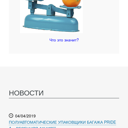
Что это значит?
НОВОСТИ
04/04/2019
ПОЛУАВТОМАТИЧЕСКИЕ УПАКОВЩИКИ БАГАЖА PRIDE