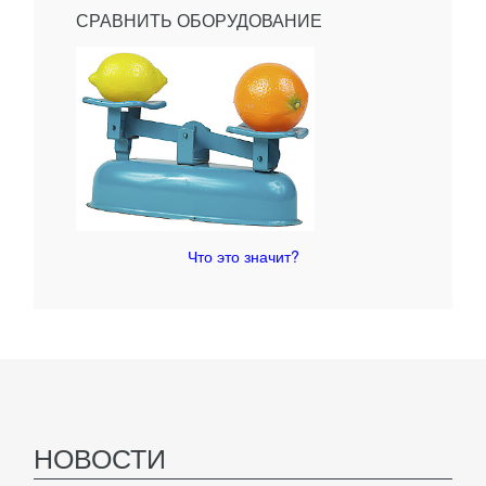
СРАВНИТЬ ОБОРУДОВАНИЕ
Что это значит?
НОВОСТИ