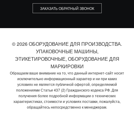
ЗАКАЗАТЬ ОБРАТНЫЙ ЗВОНОК
© 2026 ОБОРУДОВАНИЕ ДЛЯ ПРОИЗВОДСТВА.
УПАКОВОЧНЫЕ МАШИНЫ,
ЭТИКЕТИРОВОЧНЫЕ, ОБОРУДОВАНИЕ ДЛЯ
МАРКИРОВКИ
Обращаем ваше внимание на то, что данный интернет-сайт носит
исключительно информационный характер и ни при каких
условиях не является публичной офертой, определяемой
положениями Статьи 437 (2) Гражданского кодекса РФ. Для
получения более подробной информации о технических
характеристиках, стоимости и условиях поставки, пожалуйста,
обращайтесь непосредственно к менеджерам.