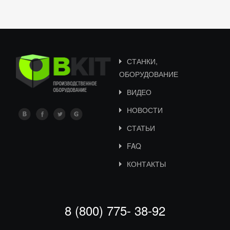
СТАНКИ,
ОБОРУДОВАНИЕ
ВИДЕО
НОВОСТИ
СТАТЬИ
FAQ
КОНТАКТЫ
8 (800) 775- 38-92