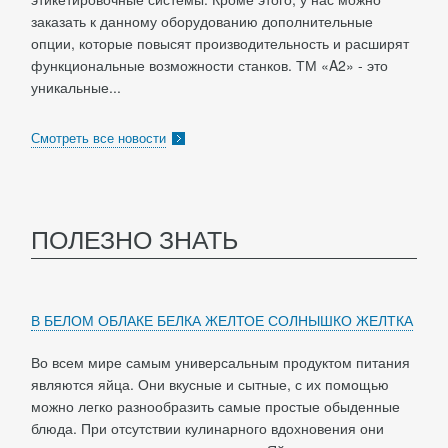
заказать к данному оборудованию дополнительные
опции, которые повысят производительность и расширят
функциональные возможности станков. ТМ «A2» - это
уникальные...
Смотреть все новости
ПОЛЕЗНО ЗНАТЬ
В БЕЛОМ ОБЛАКЕ БЕЛКА ЖЕЛТОЕ СОЛНЫШКО ЖЕЛТКА
Во всем мире самым универсальным продуктом питания
являются яйца. Они вкусные и сытные, с их помощью
можно легко разнообразить самые простые обыденные
блюда. При отсутствии кулинарного вдохновения они