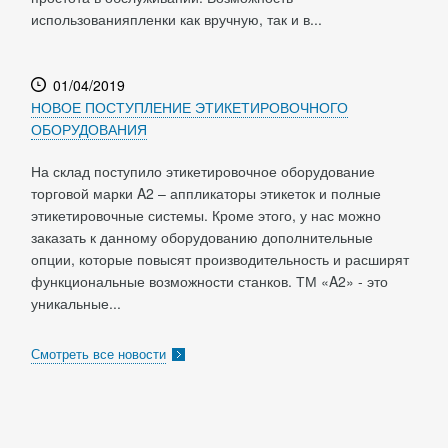
использованияпленки как вручную, так и в...
01/04/2019
НОВОЕ ПОСТУПЛЕНИЕ ЭТИКЕТИРОВОЧНОГО
ОБОРУДОВАНИЯ
На склад поступило этикетировочное оборудование
торговой марки A2 – аппликаторы этикеток и полные
этикетировочные системы. Кроме этого, у нас можно
заказать к данному оборудованию дополнительные
опции, которые повысят производительность и расширят
функциональные возможности станков. ТМ «A2» - это
уникальные...
Смотреть все новости