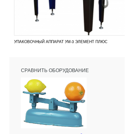
УПАКОВОЧНЫЙ АППАРАТ УМ-3 ЭЛЕМЕНТ ПЛЮС
СРАВНИТЬ ОБОРУДОВАНИЕ