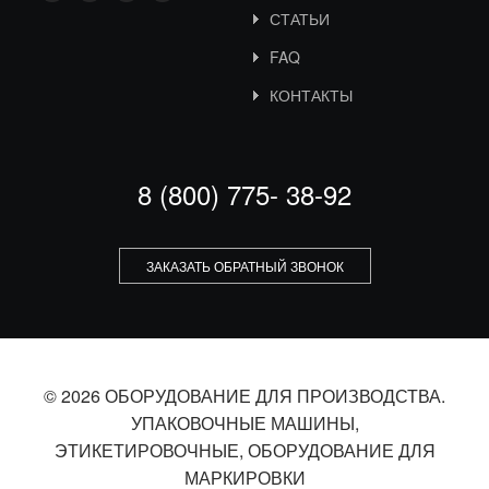
СТАТЬИ
FAQ
КОНТАКТЫ
8 (800) 775- 38-92
ЗАКАЗАТЬ ОБРАТНЫЙ ЗВОНОК
© 2026 ОБОРУДОВАНИЕ ДЛЯ ПРОИЗВОДСТВА.
УПАКОВОЧНЫЕ МАШИНЫ,
ЭТИКЕТИРОВОЧНЫЕ, ОБОРУДОВАНИЕ ДЛЯ
МАРКИРОВКИ