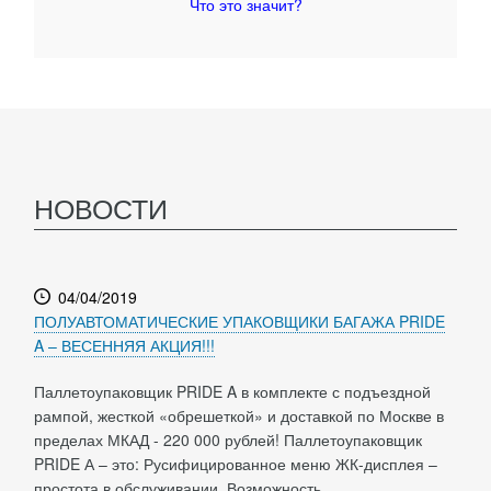
Что это значит?
НОВОСТИ
04/04/2019
ПОЛУАВТОМАТИЧЕСКИЕ УПАКОВЩИКИ БАГАЖА PRIDE
A – ВЕСЕННЯЯ АКЦИЯ!!!
Паллетоупаковщик PRIDE A в комплекте с подъездной
рампой, жесткой «обрешеткой» и доставкой по Москве в
пределах МКАД - 220 000 рублей! Паллетоупаковщик
PRIDE А – это: Русифицированное меню ЖК-дисплея –
простота в обслуживании. Возможность