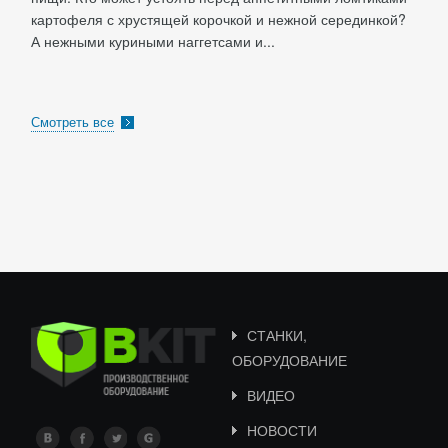
картофеля с хрустящей корочкой и нежной серединкой?
А нежными куриными наггетсами и...
Смотреть все
СТАНКИ,
ОБОРУДОВАНИЕ
ВИДЕО
НОВОСТИ