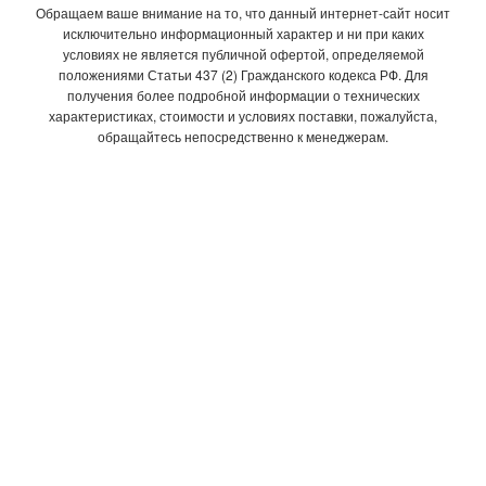
Обращаем ваше внимание на то, что данный интернет-сайт носит
исключительно информационный характер и ни при каких
условиях не является публичной офертой, определяемой
положениями Статьи 437 (2) Гражданского кодекса РФ. Для
получения более подробной информации о технических
характеристиках, стоимости и условиях поставки, пожалуйста,
обращайтесь непосредственно к менеджерам.