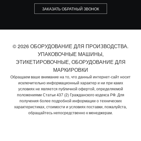
ЗАКАЗАТЬ ОБРАТНЫЙ ЗВОНОК
© 2026 ОБОРУДОВАНИЕ ДЛЯ ПРОИЗВОДСТВА.
УПАКОВОЧНЫЕ МАШИНЫ,
ЭТИКЕТИРОВОЧНЫЕ, ОБОРУДОВАНИЕ ДЛЯ
МАРКИРОВКИ
Обращаем ваше внимание на то, что данный интернет-сайт носит
исключительно информационный характер и ни при каких
условиях не является публичной офертой, определяемой
положениями Статьи 437 (2) Гражданского кодекса РФ. Для
получения более подробной информации о технических
характеристиках, стоимости и условиях поставки, пожалуйста,
обращайтесь непосредственно к менеджерам.