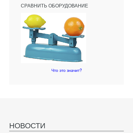
СРАВНИТЬ ОБОРУДОВАНИЕ
Что это значит?
НОВОСТИ