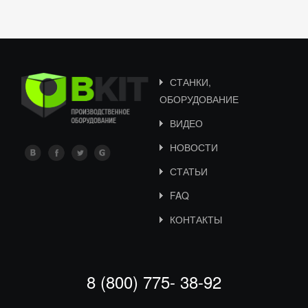
СТАНКИ,
ОБОРУДОВАНИЕ
ВИДЕО
НОВОСТИ
СТАТЬИ
FAQ
КОНТАКТЫ
8 (800) 775- 38-92