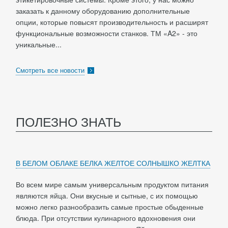
заказать к данному оборудованию дополнительные
опции, которые повысят производительность и расширят
функциональные возможности станков. ТМ «A2» - это
уникальные...
Смотреть все новости
ПОЛЕЗНО ЗНАТЬ
В БЕЛОМ ОБЛАКЕ БЕЛКА ЖЕЛТОЕ СОЛНЫШКО ЖЕЛТКА
Во всем мире самым универсальным продуктом питания
являются яйца. Они вкусные и сытные, с их помощью
можно легко разнообразить самые простые обыденные
блюда. При отсутствии кулинарного вдохновения они