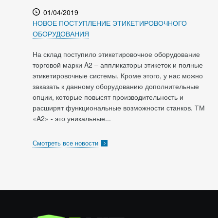
01/04/2019
НОВОЕ ПОСТУПЛЕНИЕ ЭТИКЕТИРОВОЧНОГО
ОБОРУДОВАНИЯ
На склад поступило этикетировочное оборудование
торговой марки A2 – аппликаторы этикеток и полные
этикетировочные системы. Кроме этого, у нас можно
заказать к данному оборудованию дополнительные
опции, которые повысят производительность и
расширят функциональные возможности станков. ТМ
«A2» - это уникальные...
Смотреть все новости