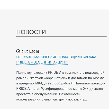
НОВОСТИ
04/04/2019
ПОЛУАВТОМАТИЧЕСКИЕ УПАКОВЩИКИ БАГАЖА
PRIDE A – ВЕСЕННЯЯ АКЦИЯ!!!
Паллетоупаковщик PRIDE A в комплекте с подъездной
рампой, жесткой «обрешеткой» и доставкой по Москве
в пределах МКАД - 220 000 рублей! Паллетоупаковщик
PRIDE А – это: Русифицированное меню ЖК-дисплея –
простота в обслуживании. Возможность
использованияпленки как вручную, так и в...