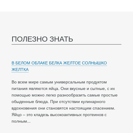
ПОЛЕЗНО ЗНАТЬ
В БЕЛОМ ОБЛАКЕ БЕЛКА ЖЕЛТОЕ СОЛНЫШКО
ЖЕЛТКА
Во всем мире самым универсальным продуктом
питания являются яйца. Они вкусные и сытные, с их
помощью можно легко разнообразить самые простые
обыденные блюда. При отсутствии кулинарного
вдохновения они становятся настоящим спасением.
Яйцо – это кладезь высокоактивных протеинов с
полным...