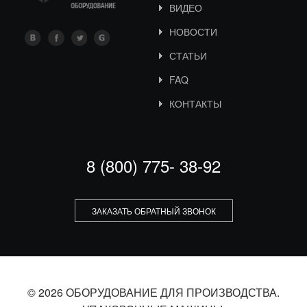
ВИДЕО
НОВОСТИ
СТАТЬИ
FAQ
КОНТАКТЫ
8 (800) 775- 38-92
ЗАКАЗАТЬ ОБРАТНЫЙ ЗВОНОК
© 2026 ОБОРУДОВАНИЕ ДЛЯ ПРОИЗВОДСТВА.