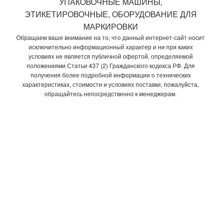
УПАКОВОЧНЫЕ МАШИНЫ,
ЭТИКЕТИРОВОЧНЫЕ, ОБОРУДОВАНИЕ ДЛЯ
МАРКИРОВКИ
Обращаем ваше внимание на то, что данный интернет-сайт носит
исключительно информационный характер и ни при каких
условиях не является публичной офертой, определяемой
положениями Статьи 437 (2) Гражданского кодекса РФ. Для
получения более подробной информации о технических
характеристиках, стоимости и условиях поставки, пожалуйста,
обращайтесь непосредственно к менеджерам.