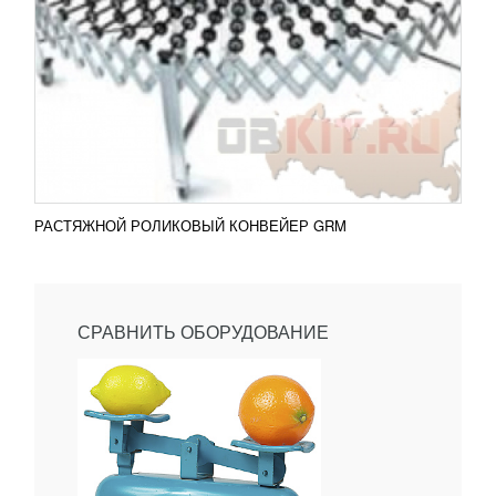
РАСТЯЖНОЙ РОЛИКОВЫЙ КОНВЕЙЕР GRM
СРАВНИТЬ ОБОРУДОВАНИЕ