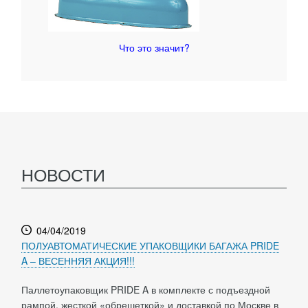
Что это значит?
НОВОСТИ
04/04/2019
ПОЛУАВТОМАТИЧЕСКИЕ УПАКОВЩИКИ БАГАЖА PRIDE
A – ВЕСЕННЯЯ АКЦИЯ!!!
Паллетоупаковщик PRIDE A в комплекте с подъездной
рампой, жесткой «обрешеткой» и доставкой по Москве в