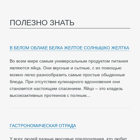
ПОЛЕЗНО ЗНАТЬ
В БЕЛОМ ОБЛАКЕ БЕЛКА ЖЕЛТОЕ СОЛНЫШКО ЖЕЛТКА
Во всем мире самым универсальным продуктом питания
являются яйца. Они вкусные и сытные, с их помощью
можно легко разнообразить самые простые обыденные
блюда. При отсутствии кулинарного вдохновения они
становятся настоящим спасением. Яйцо – это кладезь
высокоактивных протеинов с полным...
ГАСТРОНОМИЧЕСКАЯ ОТРАДА
У всех людей разные вкусовые предпочтения, кто любит