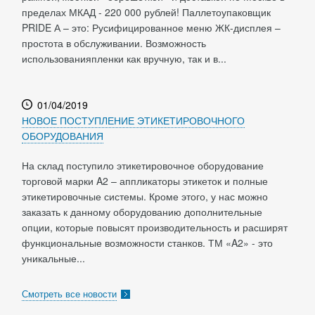
пределах МКАД - 220 000 рублей! Паллетоупаковщик
PRIDE А – это: Русифицированное меню ЖК-дисплея –
простота в обслуживании. Возможность
использованияпленки как вручную, так и в...
01/04/2019
НОВОЕ ПОСТУПЛЕНИЕ ЭТИКЕТИРОВОЧНОГО
ОБОРУДОВАНИЯ
На склад поступило этикетировочное оборудование
торговой марки A2 – аппликаторы этикеток и полные
этикетировочные системы. Кроме этого, у нас можно
заказать к данному оборудованию дополнительные
опции, которые повысят производительность и расширят
функциональные возможности станков. ТМ «A2» - это
уникальные...
Смотреть все новости