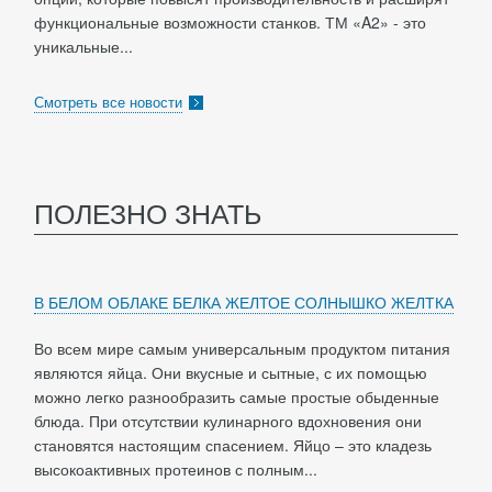
функциональные возможности станков. ТМ «A2» - это
уникальные...
Смотреть все новости
ПОЛЕЗНО ЗНАТЬ
В БЕЛОМ ОБЛАКЕ БЕЛКА ЖЕЛТОЕ СОЛНЫШКО ЖЕЛТКА
Во всем мире самым универсальным продуктом питания
являются яйца. Они вкусные и сытные, с их помощью
можно легко разнообразить самые простые обыденные
блюда. При отсутствии кулинарного вдохновения они
становятся настоящим спасением. Яйцо – это кладезь
высокоактивных протеинов с полным...