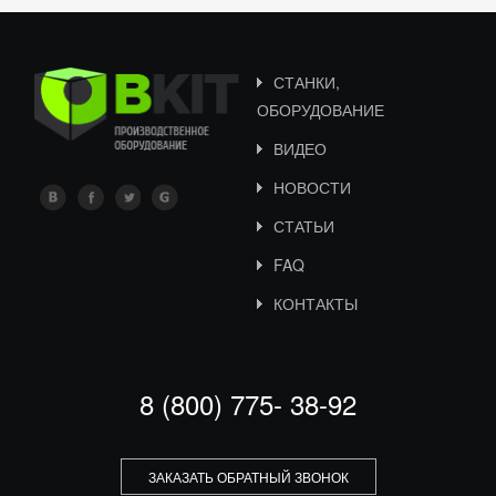
СТАНКИ,
ОБОРУДОВАНИЕ
ВИДЕО
НОВОСТИ
СТАТЬИ
FAQ
КОНТАКТЫ
8 (800) 775- 38-92
ЗАКАЗАТЬ ОБРАТНЫЙ ЗВОНОК