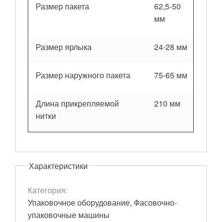
Размер пакета
62,5-50
мм
Размер ярлыка
24-28 мм
Размер наружного пакета
75-65 мм
Длина прикрепляемой
210 мм
нитки
Характеристики
Категория:
Упаковочное оборудование, Фасовочно-
упаковочные машины