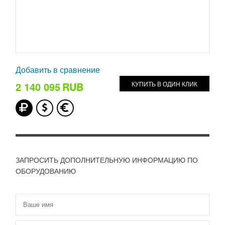
Добавить в сравнение
2 140 095
RUB
КУПИТЬ В ОДИН КЛИК
ЗАПРОСИТЬ ДОПОЛНИТЕЛЬНУЮ ИНФОРМАЦИЮ ПО
ОБОРУДОВАНИЮ
Имя
*