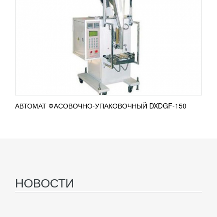
АВТОМАТ ФАСОВОЧНО-УПАКОВОЧНЫЙ DXDGF-150
НОВОСТИ