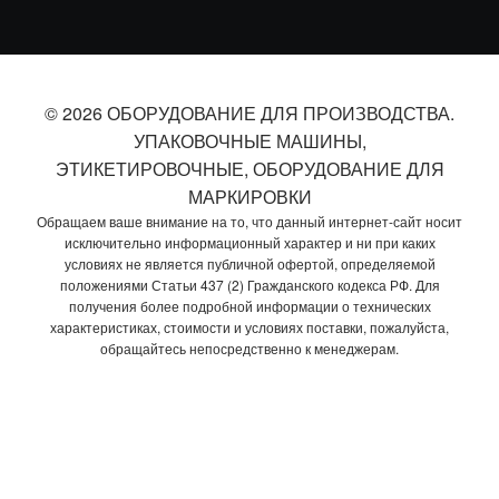
© 2026 ОБОРУДОВАНИЕ ДЛЯ ПРОИЗВОДСТВА.
УПАКОВОЧНЫЕ МАШИНЫ,
ЭТИКЕТИРОВОЧНЫЕ, ОБОРУДОВАНИЕ ДЛЯ
МАРКИРОВКИ
Обращаем ваше внимание на то, что данный интернет-сайт носит
исключительно информационный характер и ни при каких
условиях не является публичной офертой, определяемой
положениями Статьи 437 (2) Гражданского кодекса РФ. Для
получения более подробной информации о технических
характеристиках, стоимости и условиях поставки, пожалуйста,
обращайтесь непосредственно к менеджерам.