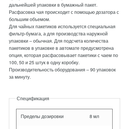
дальнейшей упаковки в бумажный пакет.
Расфасовка чая происходит с помощью дозатора с
большим объемом.
Для чайных пакетиков используется специальная
фильтр-бумага, а для производства наружной
упаковки – обычная. Для подсчета количества
пакетиков в упаковке в автомате предусмотрена
опция, которая расфасовывает пакетики с чаем по
100, 50 и 25 штук в одну коробку.
Производительность оборудования – 90 упаковок
за минуту.
Описание
Спецификация
Пределы дозировки
8 мл