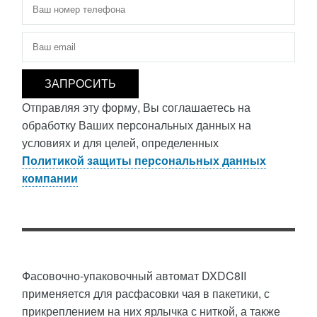
Телефон
*
Электронная почта
*
Отправляя эту форму, Вы соглашаетесь на
обработку Ваших персональных данных на
условиях и для целей, определенных
Политикой защиты персональных данных
компании
Фасовочно-упаковочный автомат DXDC8II
применяется для расфасовки чая в пакетики, с
прикреплением на них ярлычка с ниткой, а также