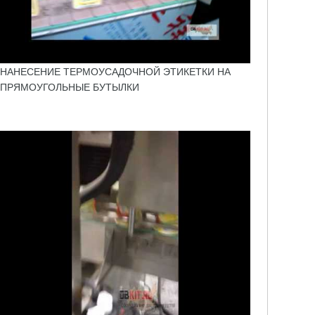
НАНЕСЕНИЕ ТЕРМОУСАДОЧНОЙ ЭТИКЕТКИ НА
ПРЯМОУГОЛЬНЫЕ БУТЫЛКИ