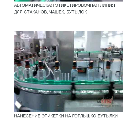
АВТОМАТИЧЕСКАЯ ЭТИКЕТИРОВОЧНАЯ ЛИНИЯ
ДЛЯ СТАКАНОВ, ЧАШЕК, БУТЫЛОК
НАНЕСЕНИЕ ЭТИКЕТКИ НА ГОРЛЫШКО БУТЫЛКИ