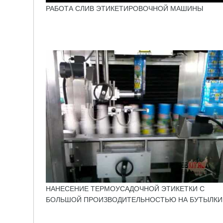
РАБОТА СЛИВ ЭТИКЕТИРОВОЧНОЙ МАШИНЫ
НАНЕСЕНИЕ ТЕРМОУСАДОЧНОЙ ЭТИКЕТКИ С
БОЛЬШОЙ ПРОИЗВОДИТЕЛЬНОСТЬЮ НА БУТЫЛКИ