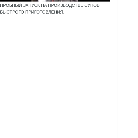
ПРОБНЫЙ ЗАПУСК НА ПРОИЗВОДСТВЕ СУПОВ
БЫСТРОГО ПРИГОТОВЛЕНИЯ.