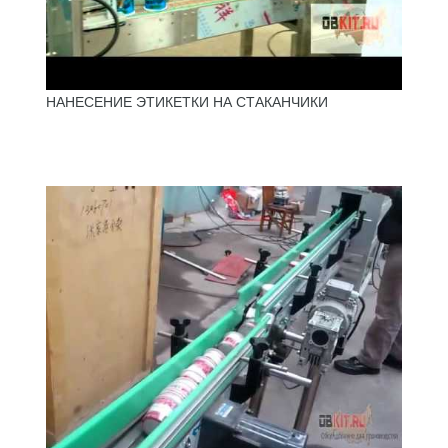
НАНЕСЕНИЕ ЭТИКЕТКИ НА СТАКАНЧИКИ