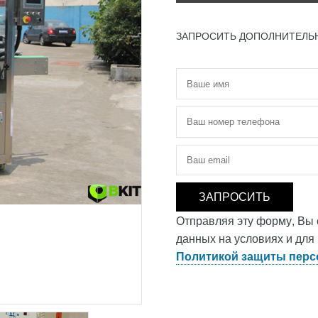
ЗАПРОСИТЬ ДОПОЛНИТЕЛ
Имя
*
Телефон
*
Электронная почта
*
Отправляя эту форму, Вы
данных на условиях и для
Политикой защиты перс