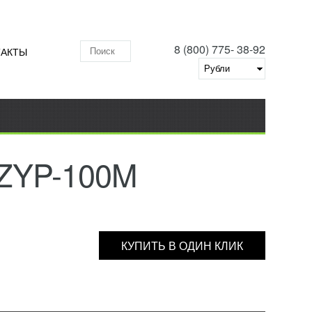
8 (800) 775- 38-92
ТАКТЫ
Поиск по складу
 ZYP-100M
КУПИТЬ В ОДИН КЛИК