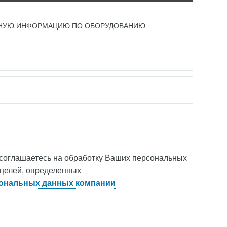
ЬНУЮ ИНФОРМАЦИЮ ПО ОБОРУДОВАНИЮ
 соглашаетесь на обработку Ваших персональных
 целей, определенных
ональных данных компании