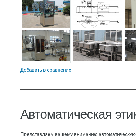
Добавить в сравнение
Автоматическая эти
Представляем вашему вниманию автоматическую л