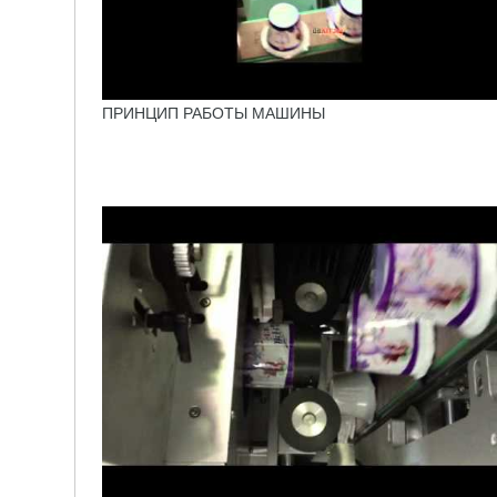
ПРИНЦИП РАБОТЫ МАШИНЫ