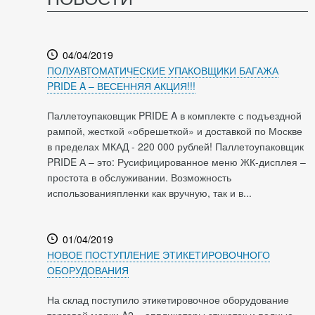
04/04/2019
ПОЛУАВТОМАТИЧЕСКИЕ УПАКОВЩИКИ БАГАЖА
PRIDE A – ВЕСЕННЯЯ АКЦИЯ!!!
Паллетоупаковщик PRIDE A в комплекте с подъездной
рампой, жесткой «обрешеткой» и доставкой по Москве
в пределах МКАД - 220 000 рублей! Паллетоупаковщик
PRIDE А – это: Русифицированное меню ЖК-дисплея –
простота в обслуживании. Возможность
использованияпленки как вручную, так и в...
01/04/2019
НОВОЕ ПОСТУПЛЕНИЕ ЭТИКЕТИРОВОЧНОГО
ОБОРУДОВАНИЯ
На склад поступило этикетировочное оборудование