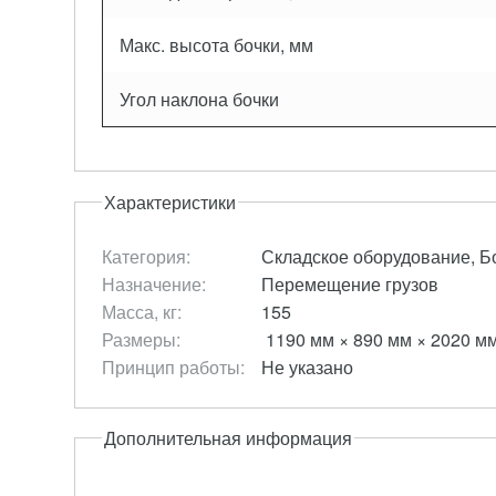
Макс. высота бочки, мм
Угол наклона бочки
Характеристики
Категория:
Складское оборудование, Б
Назначение:
Перемещение грузов
Масса, кг:
155
Размеры:
1190 мм × 890 мм × 2020 м
Принцип работы:
Не указано
Дополнительная информация
БОЧКОКАНТОВАТЕЛЬ DP25
РУЧНА
ТЕЛЕЖК