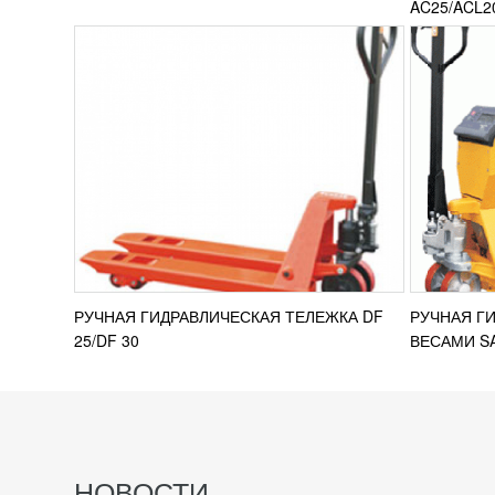
AC25/ACL2
РУЧНАЯ ГИДРАВЛИЧЕСКАЯ ТЕЛЕЖКА DF
РУЧНАЯ Г
25/DF 30
ВЕСАМИ S
НОВОСТИ