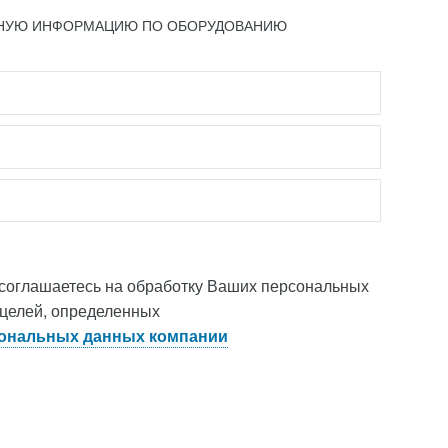
ЬНУЮ ИНФОРМАЦИЮ ПО ОБОРУДОВАНИЮ
 соглашаетесь на обработку Ваших персональных
 целей, определенных
ональных данных компании