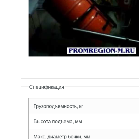
Спецификация
Грузоподъемность, кг
Высота подъема, мм
Макс. диаметр бочки, мм