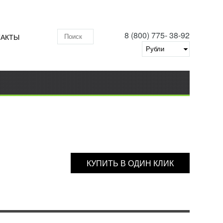
8 (800) 775- 38-92
ТАКТЫ
Поиск по складу
КУПИТЬ В ОДИН КЛИК