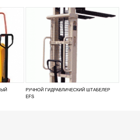
НЫЙ
РУЧНОЙ ГИДРАВЛИЧЕСКИЙ ШТАБЕЛЕР
EFS