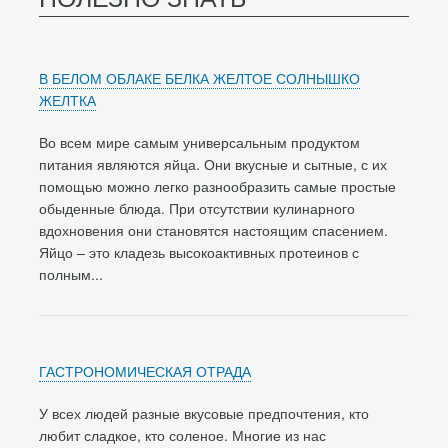
В БЕЛОМ ОБЛАКЕ БЕЛКА ЖЕЛТОЕ СОЛНЫШКО
ЖЕЛТКА
Во всем мире самым универсальным продуктом
питания являются яйца. Они вкусные и сытные, с их
помощью можно легко разнообразить самые простые
обыденные блюда. При отсутствии кулинарного
вдохновения они становятся настоящим спасением.
Яйцо – это кладезь высокоактивных протеинов с
полным...
ГАСТРОНОМИЧЕСКАЯ ОТРАДА
У всех людей разные вкусовые предпочтения, кто
любит сладкое, кто соленое. Многие из нас