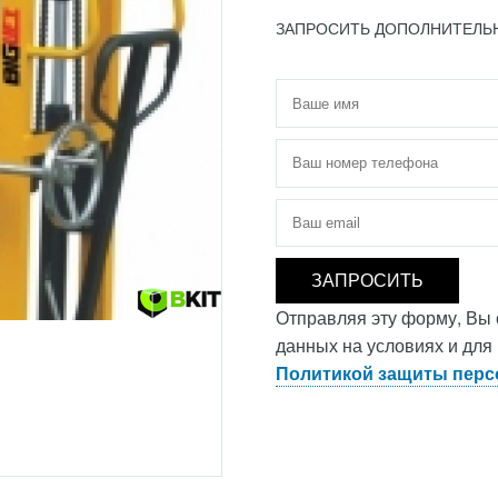
ЗАПРОСИТЬ ДОПОЛНИТЕЛ
Имя
*
Телефон
*
Электронная почта
*
Отправляя эту форму, Вы
данных на условиях и для
Политикой защиты перс