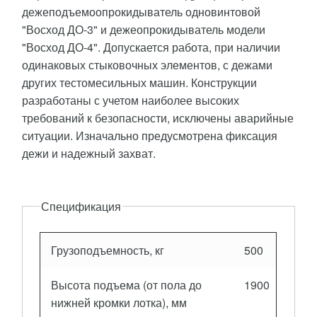
дежеподъемоопрокидыватель одновинтовой
"Восход ДО-3" и дежеопрокидыватель модели
"Восход ДО-4". Допускается работа, при наличии
одинаковых стыковочных элементов, с дежами
других тестомесильных машин. Конструкции
разработаны с учетом наиболее высоких
требований к безопасности, исключены аварийные
ситуации. Изначально предусмотрена фиксация
дежи и надежный захват.
Описание
Спецификация
Грузоподъемность, кг
500
Высота подъема (от пола до
1900
нижней кромки лотка), мм