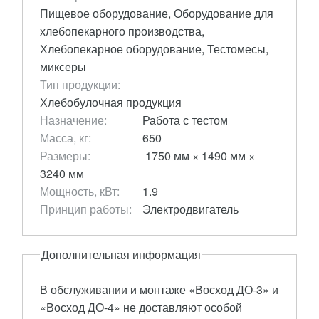
Пищевое оборудование, Оборудование для
хлебопекарного производства,
Хлебопекарное оборудование, Тестомесы,
миксеры
Тип продукции:
Хлебобулочная продукция
Назначение:
Работа с тестом
Масса, кг:
650
Размеры:
1750 мм × 1490 мм ×
3240 мм
Мощность, кВт:
1.9
Принцип работы:
Электродвигатель
Дополнительная информация
В обслуживании и монтаже «Восход ДО-3» и
«Восход ДО-4» не доставляют особой