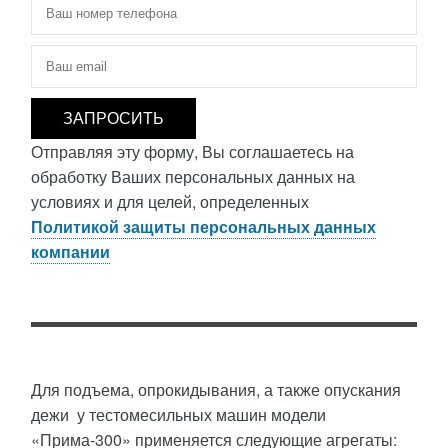
Телефон
*
Электронная почта
*
Отправляя эту форму, Вы соглашаетесь на
обработку Ваших персональных данных на
условиях и для целей, определенных
Политикой защиты персональных данных
компании
Для подъема, опрокидывания, а также опускания
дежи у тестомесильных машин модели
«Прима-300» применяется следующие агрегаты: