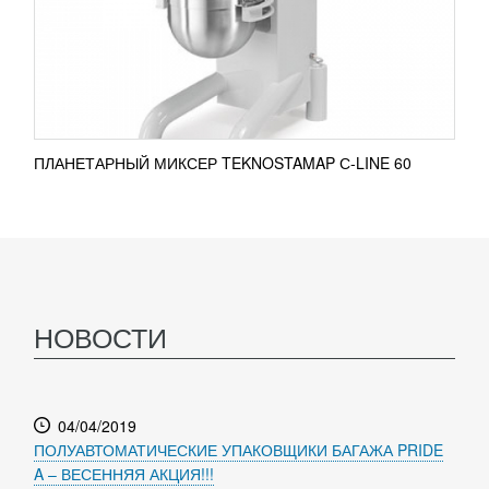
ПЛАНЕТАРНЫЙ МИКСЕР TEKNOSTAMAP С-LINE 60
НОВОСТИ
04/04/2019
ПОЛУАВТОМАТИЧЕСКИЕ УПАКОВЩИКИ БАГАЖА PRIDE
A – ВЕСЕННЯЯ АКЦИЯ!!!