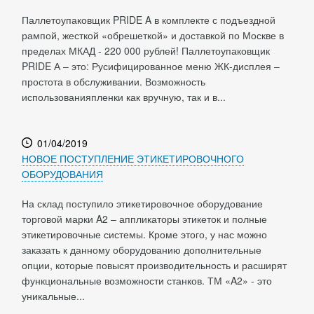
Паллетоупаковщик PRIDE A в комплекте с подъездной
рампой, жесткой «обрешеткой» и доставкой по Москве в
пределах МКАД - 220 000 рублей! Паллетоупаковщик
PRIDE А – это: Русифицированное меню ЖК-дисплея –
простота в обслуживании. Возможность
использованияпленки как вручную, так и в...
01/04/2019
НОВОЕ ПОСТУПЛЕНИЕ ЭТИКЕТИРОВОЧНОГО
ОБОРУДОВАНИЯ
На склад поступило этикетировочное оборудование
торговой марки A2 – аппликаторы этикеток и полные
этикетировочные системы. Кроме этого, у нас можно
заказать к данному оборудованию дополнительные
опции, которые повысят производительность и расширят
функциональные возможности станков. ТМ «A2» - это
уникальные...