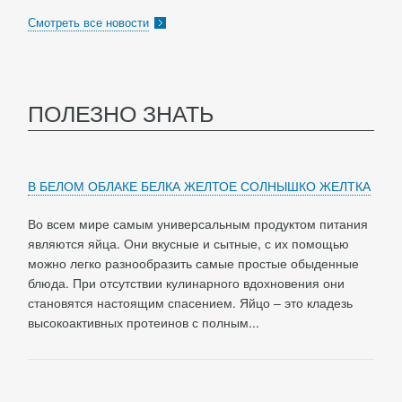
Смотреть все новости
ПОЛЕЗНО ЗНАТЬ
В БЕЛОМ ОБЛАКЕ БЕЛКА ЖЕЛТОЕ СОЛНЫШКО ЖЕЛТКА
Во всем мире самым универсальным продуктом питания
являются яйца. Они вкусные и сытные, с их помощью
можно легко разнообразить самые простые обыденные
блюда. При отсутствии кулинарного вдохновения они
становятся настоящим спасением. Яйцо – это кладезь
высокоактивных протеинов с полным...