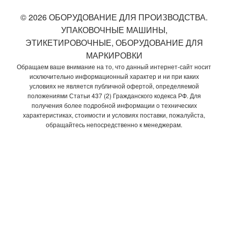
© 2026 ОБОРУДОВАНИЕ ДЛЯ ПРОИЗВОДСТВА.
УПАКОВОЧНЫЕ МАШИНЫ,
ЭТИКЕТИРОВОЧНЫЕ, ОБОРУДОВАНИЕ ДЛЯ
МАРКИРОВКИ
Обращаем ваше внимание на то, что данный интернет-сайт носит
исключительно информационный характер и ни при каких
условиях не является публичной офертой, определяемой
положениями Статьи 437 (2) Гражданского кодекса РФ. Для
получения более подробной информации о технических
характеристиках, стоимости и условиях поставки, пожалуйста,
обращайтесь непосредственно к менеджерам.