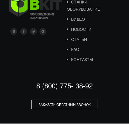
СТАНКИ,
ОБОРУДОВАНИЕ
ВИДЕО
НОВОСТИ
СТАТЬИ
FAQ
КОНТАКТЫ
8 (800) 775- 38-92
ЗАКАЗАТЬ ОБРАТНЫЙ ЗВОНОК