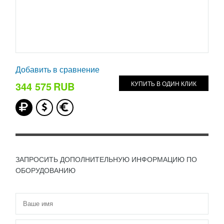
Добавить в сравнение
344 575
RUB
КУПИТЬ В ОДИН КЛИК
ЗАПРОСИТЬ ДОПОЛНИТЕЛЬНУЮ ИНФОРМАЦИЮ ПО
ОБОРУДОВАНИЮ
Имя
*