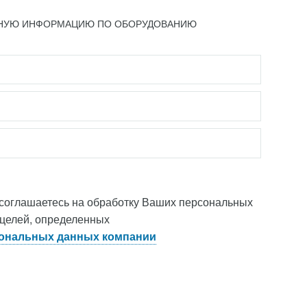
ЬНУЮ ИНФОРМАЦИЮ ПО ОБОРУДОВАНИЮ
 соглашаетесь на обработку Ваших персональных
 целей, определенных
ональных данных компании