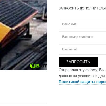
ЗАПРОСИТЬ ДОПОЛНИТЕЛ
Имя
*
Телефон
*
Электронная почта
*
Отправляя эту форму, Вы
данных на условиях и для
Политикой защиты перс