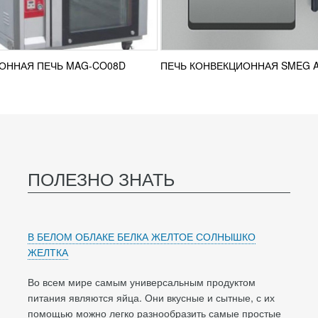
ОННАЯ ПЕЧЬ MAG-CO08D
ПЕЧЬ КОНВЕКЦИОННАЯ SMEG 
ПОЛЕЗНО ЗНАТЬ
В БЕЛОМ ОБЛАКЕ БЕЛКА ЖЕЛТОЕ СОЛНЫШКО
ЖЕЛТКА
Во всем мире самым универсальным продуктом
питания являются яйца. Они вкусные и сытные, с их
помощью можно легко разнообразить самые простые