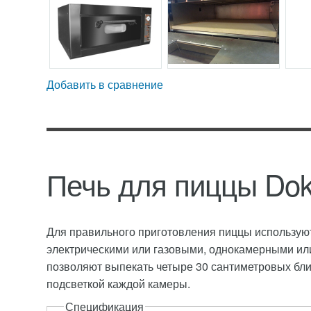
Добавить в сравнение
Печь для пиццы Dok
Для правильного приготовления пиццы используют
электрическими или газовыми, однокамерными или
позволяют выпекать четыре 30 сантиметровых блин
подсветкой каждой камеры.
Спецификация