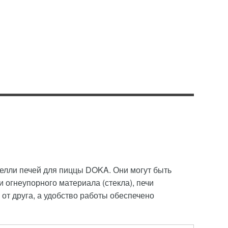
делли печей для пиццы DOKA. Они могут быть
огнеупорного материала (стекла), печи
от друга, а удобство работы обеспечено