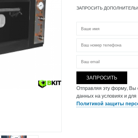
ЗАПРОСИТЬ ДОПОЛНИТЕЛ
Имя
*
Телефон
*
Электронная почта
*
Отправляя эту форму, Вы
данных на условиях и для
Политикой защиты перс