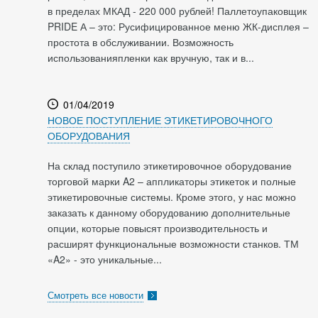
в пределах МКАД - 220 000 рублей! Паллетоупаковщик
PRIDE А – это: Русифицированное меню ЖК-дисплея –
простота в обслуживании. Возможность
использованияпленки как вручную, так и в...
01/04/2019
НОВОЕ ПОСТУПЛЕНИЕ ЭТИКЕТИРОВОЧНОГО
ОБОРУДОВАНИЯ
На склад поступило этикетировочное оборудование
торговой марки A2 – аппликаторы этикеток и полные
этикетировочные системы. Кроме этого, у нас можно
заказать к данному оборудованию дополнительные
опции, которые повысят производительность и
расширят функциональные возможности станков. ТМ
«A2» - это уникальные...
Смотреть все новости