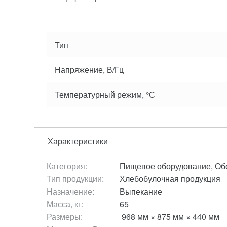
Описание
Тип
Напряжение, В/Гц
Температурный режим, °С
Характеристики
Категория:
Пищевое оборудование, Обо
Тип продукции:
Хлебобулочная продукция
Назначение:
Выпекание
Масса, кг:
65
Размеры:
968 мм × 875 мм × 440 мм