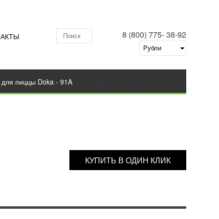
8 (800) 775- 38-92
ТАКТЫ
Поиск по складу
 для пиццы Doka - 91A
КУПИТЬ В ОДИН КЛИК