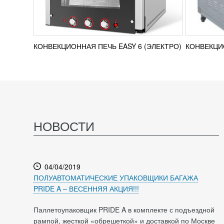
КОНВЕКЦИОННАЯ ПЕЧЬ EASY 6 (ЭЛЕКТРО)
КОНВЕКЦИ
НОВОСТИ
04/04/2019
ПОЛУАВТОМАТИЧЕСКИЕ УПАКОВЩИКИ БАГАЖА
PRIDE A – ВЕСЕННЯЯ АКЦИЯ!!!
Паллетоупаковщик PRIDE A в комплекте с подъездной
рампой, жесткой «обрешеткой» и доставкой по Москве