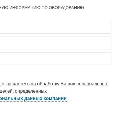
ЬНУЮ ИНФОРМАЦИЮ ПО ОБОРУДОВАНИЮ
 соглашаетесь на обработку Ваших персональных
 целей, определенных
ональных данных компании