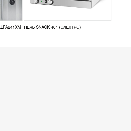
ALFA241XM
ПЕЧЬ SNACK 464 (ЭЛЕКТРО)