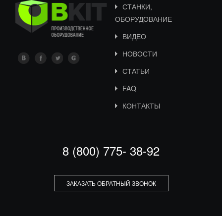
СТАНКИ,
ОБОРУДОВАНИЕ
ВИДЕО
НОВОСТИ
СТАТЬИ
FAQ
КОНТАКТЫ
8 (800) 775- 38-92
ЗАКАЗАТЬ ОБРАТНЫЙ ЗВОНОК