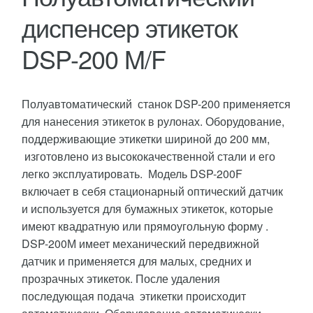
диспенсер этикеток
DSP-200 M/F
Полуавтоматический станок DSP-200 применяется
для нанесения этикеток в рулонах. Оборудование,
поддерживающие этикетки шириной до 200 мм,
изготовлено из высококачественной стали и его
легко эксплуатировать. Модель DSP-200F
включает в себя стационарный оптический датчик
и используется для бумажных этикеток, которые
имеют квадратную или прямоугольную форму .
DSP-200М имеет механический передвижной
датчик и применяется для малых, средних и
прозрачных этикеток. После удаления
последующая подача этикетки происходит