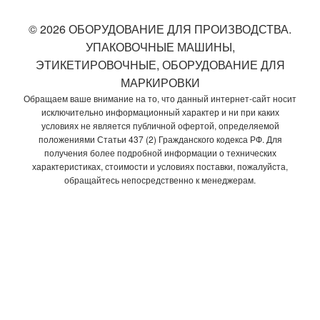
© 2026 ОБОРУДОВАНИЕ ДЛЯ ПРОИЗВОДСТВА.
УПАКОВОЧНЫЕ МАШИНЫ,
ЭТИКЕТИРОВОЧНЫЕ, ОБОРУДОВАНИЕ ДЛЯ
МАРКИРОВКИ
Обращаем ваше внимание на то, что данный интернет-сайт носит
исключительно информационный характер и ни при каких
условиях не является публичной офертой, определяемой
положениями Статьи 437 (2) Гражданского кодекса РФ. Для
получения более подробной информации о технических
характеристиках, стоимости и условиях поставки, пожалуйста,
обращайтесь непосредственно к менеджерам.