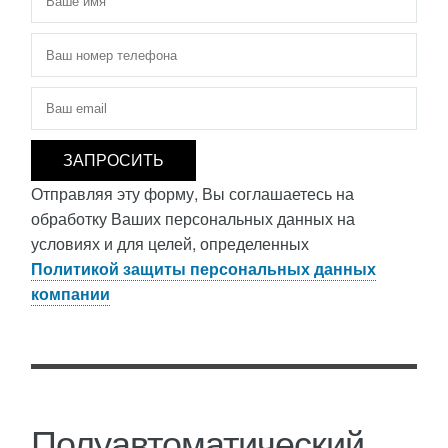
Телефон
*
Электронная почта
*
Отправляя эту форму, Вы соглашаетесь на
обработку Ваших персональных данных на
условиях и для целей, определенных
Политикой защиты персональных данных
компании
Полуавтоматический