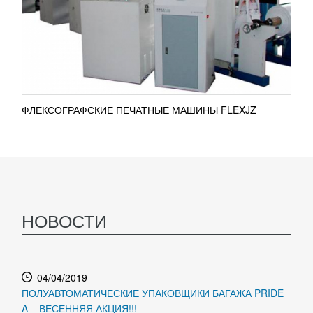
ФЛЕКСОГРАФСКИЕ ПЕЧАТНЫЕ МАШИНЫ FLEXJZ
НОВОСТИ
04/04/2019
ПОЛУАВТОМАТИЧЕСКИЕ УПАКОВЩИКИ БАГАЖА PRIDE
A – ВЕСЕННЯЯ АКЦИЯ!!!