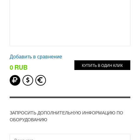
Добавить в сравнение
0
RUB
КУПИТЬ В ОДИН КЛИК
ЗАПРОСИТЬ ДОПОЛНИТЕЛЬНУЮ ИНФОРМАЦИЮ ПО
ОБОРУДОВАНИЮ
Имя
*