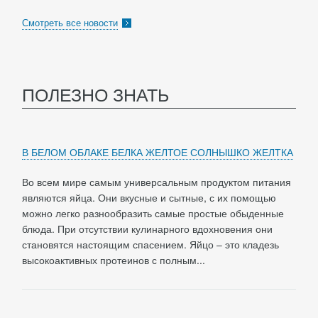
Смотреть все новости
ПОЛЕЗНО ЗНАТЬ
В БЕЛОМ ОБЛАКЕ БЕЛКА ЖЕЛТОЕ СОЛНЫШКО ЖЕЛТКА
Во всем мире самым универсальным продуктом питания
являются яйца. Они вкусные и сытные, с их помощью
можно легко разнообразить самые простые обыденные
блюда. При отсутствии кулинарного вдохновения они
становятся настоящим спасением. Яйцо – это кладезь
высокоактивных протеинов с полным...