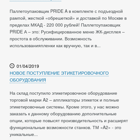
Паллетоупаковщик PRIDE A в комплекте с подъездной
рампой, жесткой «обрешеткой» и доставкой по Москве в
пределах МКАД - 220 000 рублей! Паллетоупаковщик
PRIDE А – это: Русифицированное меню ЖК-дисплея –
простота в обслуживании. Возможность
использованияпленки как вручную, так и в...
01/04/2019
НОВОЕ ПОСТУПЛЕНИЕ ЭТИКЕТИРОВОЧНОГО
ОБОРУДОВАНИЯ
На склад поступило этикетировочное оборудование
торговой марки A2 – аппликаторы этикеток и полные
этикетировочные системы. Кроме этого, у нас можно
заказать к данному оборудованию дополнительные
опции, которые повысят производительность и расширят
функциональные возможности станков. ТМ «A2» - это
уникальные...