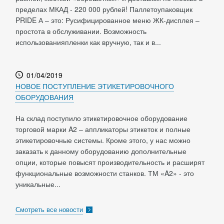
пределах МКАД - 220 000 рублей! Паллетоупаковщик
PRIDE А – это: Русифицированное меню ЖК-дисплея –
простота в обслуживании. Возможность
использованияпленки как вручную, так и в...
01/04/2019
НОВОЕ ПОСТУПЛЕНИЕ ЭТИКЕТИРОВОЧНОГО
ОБОРУДОВАНИЯ
На склад поступило этикетировочное оборудование
торговой марки A2 – аппликаторы этикеток и полные
этикетировочные системы. Кроме этого, у нас можно
заказать к данному оборудованию дополнительные
опции, которые повысят производительность и расширят
функциональные возможности станков. ТМ «A2» - это
уникальные...
Смотреть все новости