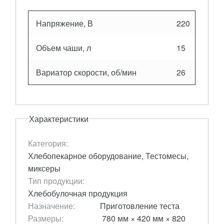
Напряжение, В
220
Объем чаши, л
15
Вариатор скорости, об/мин
26
Характеристики
Категория:
Хлебопекарное оборудование, Тестомесы,
миксеры
Тип продукции:
Хлебобулочная продукция
Назначение:
Приготовление теста
Размеры:
780 мм × 420 мм × 820