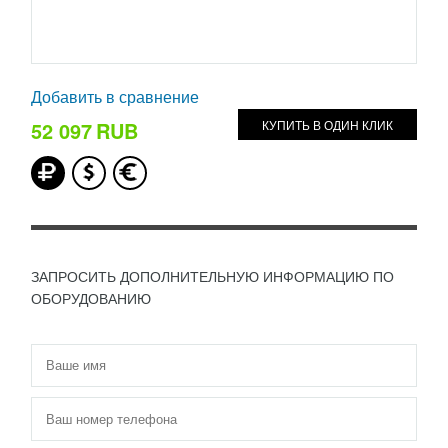
Добавить в сравнение
52 097
RUB
КУПИТЬ В ОДИН КЛИК
ЗАПРОСИТЬ ДОПОЛНИТЕЛЬНУЮ ИНФОРМАЦИЮ ПО
ОБОРУДОВАНИЮ
Имя
*
Телефон
*