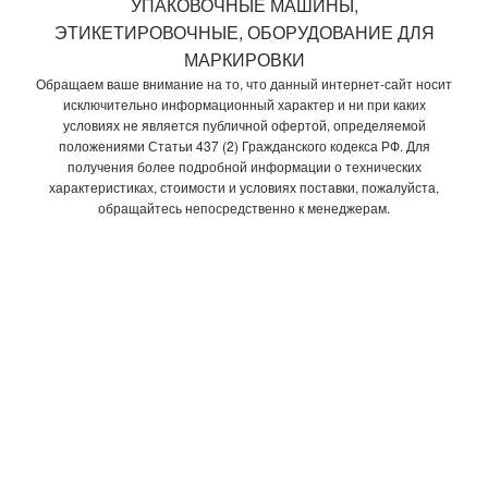
УПАКОВОЧНЫЕ МАШИНЫ,
ЭТИКЕТИРОВОЧНЫЕ, ОБОРУДОВАНИЕ ДЛЯ
МАРКИРОВКИ
Обращаем ваше внимание на то, что данный интернет-сайт носит
исключительно информационный характер и ни при каких
условиях не является публичной офертой, определяемой
положениями Статьи 437 (2) Гражданского кодекса РФ. Для
получения более подробной информации о технических
характеристиках, стоимости и условиях поставки, пожалуйста,
обращайтесь непосредственно к менеджерам.