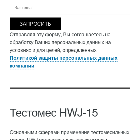
Электронная почта
*
Отправляя эту форму, Вы соглашаетесь на
обработку Ваших персональных данных на
условиях и для целей, определенных
Политикой защиты персональных данных
компании
Тестомес HWJ-15
Основными сферами применения тестомесильных
машин HWJ являются цеха для заготовки