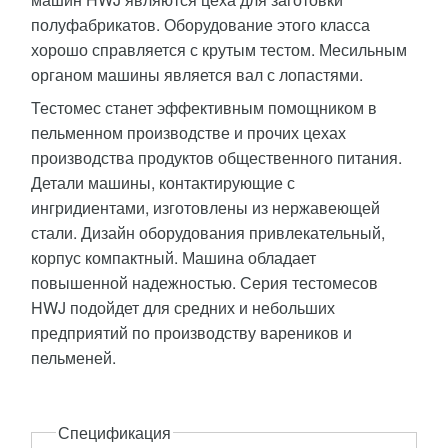
полуфабрикатов. Оборудование этого класса
хорошо справляется с крутым тестом. Месильным
органом машины является вал с лопастями.
Тестомес станет эффективным помощником в
пельменном производстве и прочих цехах
производства продуктов общественного питания.
Детали машины, контактирующие с
ингридиентами, изготовлены из нержавеющей
стали. Дизайн оборудования привлекательный,
корпус компактный. Машина обладает
повышенной надежностью. Серия тестомесов
HWJ подойдет для средних и небольших
предприятий по производству вареников и
пельменей.
Описание
Спецификация