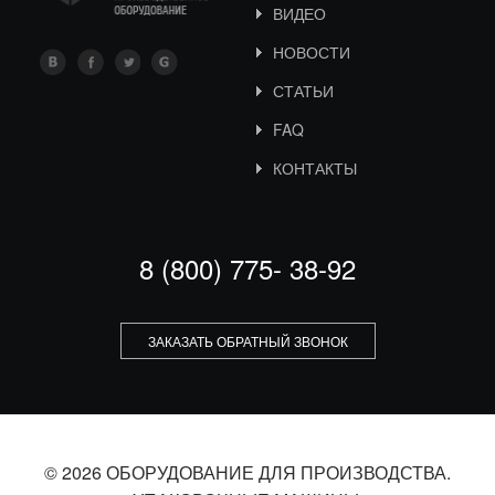
ВИДЕО
НОВОСТИ
СТАТЬИ
FAQ
КОНТАКТЫ
8 (800) 775- 38-92
ЗАКАЗАТЬ ОБРАТНЫЙ ЗВОНОК
© 2026 ОБОРУДОВАНИЕ ДЛЯ ПРОИЗВОДСТВА.