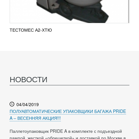
ТЕСТОМЕС А2-ХТЮ
НОВОСТИ
04/04/2019
ПОЛУАВТОМАТИЧЕСКИЕ УПАКОВЩИКИ БАГАЖА PRIDE
A – ВЕСЕННЯЯ АКЦИЯ!!!
Паллетоупаковщик PRIDE A в комплекте с подъездной
рампой, жесткой «обрешеткой» и доставкой по Москве в