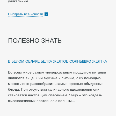
уникальные...
Смотреть все новости
ПОЛЕЗНО ЗНАТЬ
В БЕЛОМ ОБЛАКЕ БЕЛКА ЖЕЛТОЕ СОЛНЫШКО ЖЕЛТКА
Во всем мире самым универсальным продуктом питания
являются яйца. Они вкусные и сытные, с их помощью
можно легко разнообразить самые простые обыденные
блюда. При отсутствии кулинарного вдохновения они
становятся настоящим спасением. Яйцо – это кладезь
высокоактивных протеинов с полным...