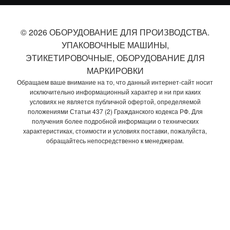
© 2026 ОБОРУДОВАНИЕ ДЛЯ ПРОИЗВОДСТВА.
УПАКОВОЧНЫЕ МАШИНЫ,
ЭТИКЕТИРОВОЧНЫЕ, ОБОРУДОВАНИЕ ДЛЯ
МАРКИРОВКИ
Обращаем ваше внимание на то, что данный интернет-сайт носит
исключительно информационный характер и ни при каких
условиях не является публичной офертой, определяемой
положениями Статьи 437 (2) Гражданского кодекса РФ. Для
получения более подробной информации о технических
характеристиках, стоимости и условиях поставки, пожалуйста,
обращайтесь непосредственно к менеджерам.