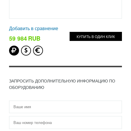
Добавить в сравнение
59 984
RUB
КУПИТЬ В ОДИН КЛИК
ЗАПРОСИТЬ ДОПОЛНИТЕЛЬНУЮ ИНФОРМАЦИЮ ПО
ОБОРУДОВАНИЮ
Имя
*
Телефон
*