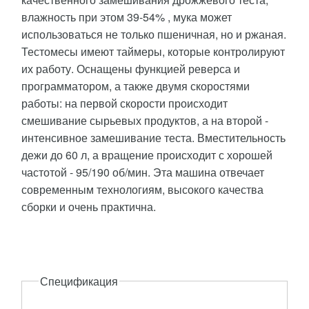
влажность при этом 39-54% , мука может
использоваться не только пшеничная, но и ржаная.
Тестомесы имеют таймеры, которые контролируют
их работу. Оснащены функцией реверса и
программатором, а также двумя скоростями
работы: на первой скорости происходит
смешивание сырьевых продуктов, а на второй -
интенсивное замешивание теста. Вместительность
дежи до 60 л, а вращение происходит с хорошей
частотой - 95/190 об/мин. Эта машина отвечает
современным технологиям, высокого качества
сборки и очень практична.
Описание
Спецификация