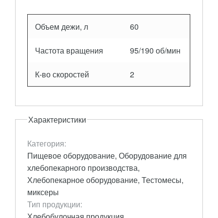
Объем дежи, л
60
Частота вращения
95/190 об/мин
К-во скоростей
2
Характеристики
Категория:
Пищевое оборудование, Оборудование для
хлебопекарного производства,
Хлебопекарное оборудование, Тестомесы,
миксеры
Тип продукции:
Хлебобулочная продукция