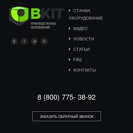
СТАНКИ,
ОБОРУДОВАНИЕ
ВИДЕО
НОВОСТИ
СТАТЬИ
FAQ
КОНТАКТЫ
8 (800) 775- 38-92
ЗАКАЗАТЬ ОБРАТНЫЙ ЗВОНОК