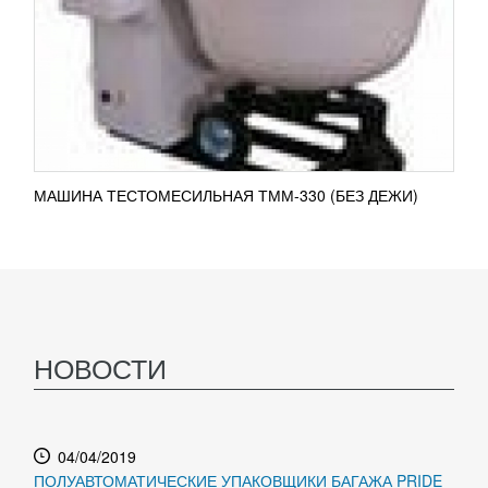
МАШИНА ТЕСТОМЕСИЛЬНАЯ ТММ-330 (БЕЗ ДЕЖИ)
НОВОСТИ
04/04/2019
ПОЛУАВТОМАТИЧЕСКИЕ УПАКОВЩИКИ БАГАЖА PRIDE