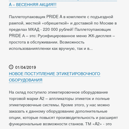
A – ВЕСЕННЯЯ АКЦИЯ!!!
Паллетоупаковщик PRIDE A в комплекте с подъездной
рампой, жесткой «обрешеткой» и доставкой по Москве в
пределах МКАД - 220 000 рублей! Паллетоупаковщик
PRIDE А – это: Русифицированное меню ЖК-дисплея –
простота в обслуживании. Возможность
использованияпленки как вручную, так и в...
01/04/2019
НОВОЕ ПОСТУПЛЕНИЕ ЭТИКЕТИРОВОЧНОГО
ОБОРУДОВАНИЯ
На склад поступило этикетировочное оборудование
торговой марки A2 – аппликаторы этикеток и полные
этикетировочные системы. Кроме этого, у нас можно
заказать к данному оборудованию дополнительные
опции, которые повысят производительность и расширят
функциональные возможности станков. ТМ «A2» - это