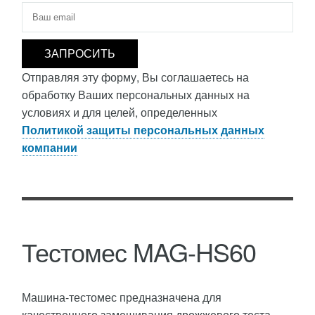
Электронная почта
*
Отправляя эту форму, Вы соглашаетесь на
обработку Ваших персональных данных на
условиях и для целей, определенных
Политикой защиты персональных данных
компании
Тестомес MAG-HS60
Машина-тестомес предназначена для
качественного замешивания дрожжевого теста,