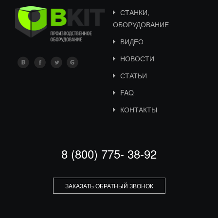
СТАНКИ,
ОБОРУДОВАНИЕ
ВИДЕО
НОВОСТИ
СТАТЬИ
FAQ
КОНТАКТЫ
8 (800) 775- 38-92
ЗАКАЗАТЬ ОБРАТНЫЙ ЗВОНОК