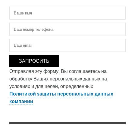
Имя
*
Телефон
*
Электронная почта
*
Отправляя эту форму, Вы соглашаетесь на
обработку Ваших персональных данных на
условиях и для целей, определенных
Политикой защиты персональных данных
компании