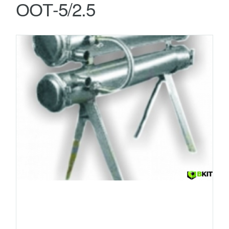
ООТ-5/2.5