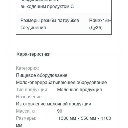
выходящим продуктом,С
Размеры резьбы патрубков
Rd62x1/6»
соединения
(Ду35)
Характеристики
Категория:
Пищевое оборудование,
Молокоперерабатывающее оборудование
Тип продукции:
Молочная продукция
Назначение:
Изготовление молочной продукции
Масса, кг:
90
Размеры:
1336 мм × 550 мм × 1100
мм