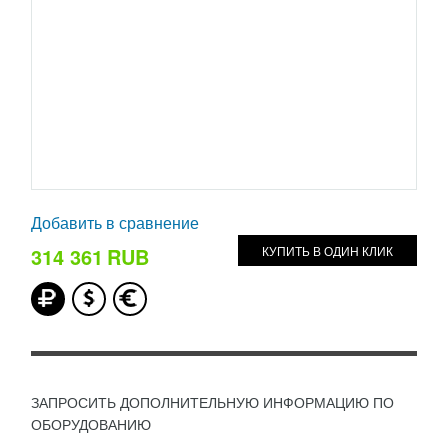
Добавить в сравнение
314 361
RUB
КУПИТЬ В ОДИН КЛИК
ЗАПРОСИТЬ ДОПОЛНИТЕЛЬНУЮ ИНФОРМАЦИЮ ПО
ОБОРУДОВАНИЮ