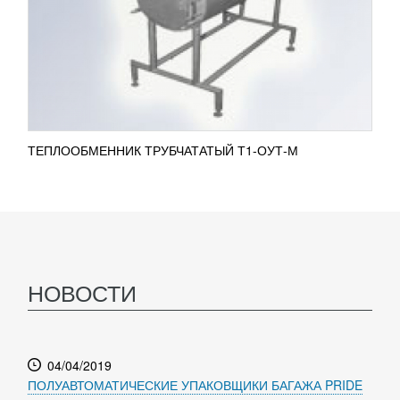
ТЕПЛООБМЕННИК ТРУБЧАТАТЫЙ Т1-ОУТ-М
НОВОСТИ
04/04/2019
ПОЛУАВТОМАТИЧЕСКИЕ УПАКОВЩИКИ БАГАЖА PRIDE