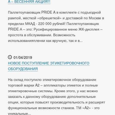
A – ВЕСЕННЯЯ АКЦИЯ!!!
Паллетоупаковщик PRIDE A в комплекте с подъездной
рампой, жесткой «обрешеткой» и доставкой по Москве в
пределах МКАД - 220 000 рублей! Паллетоупаковщик
PRIDE А – это: Русифицированное меню ЖК-дисплея –
простота в обслуживании. Возможность
использованияпленки как вручную, так и в...
01/04/2019
НОВОЕ ПОСТУПЛЕНИЕ ЭТИКЕТИРОВОЧНОГО
ОБОРУДОВАНИЯ
На склад поступило этикетировочное оборудование
торговой марки A2 – аппликаторы этикеток и полные
этикетировочные системы. Кроме этого, у нас можно
заказать к данному оборудованию дополнительные
опции, которые повысят производительность и расширят
функциональные возможности станков. ТМ «A2» - это
уникальные...