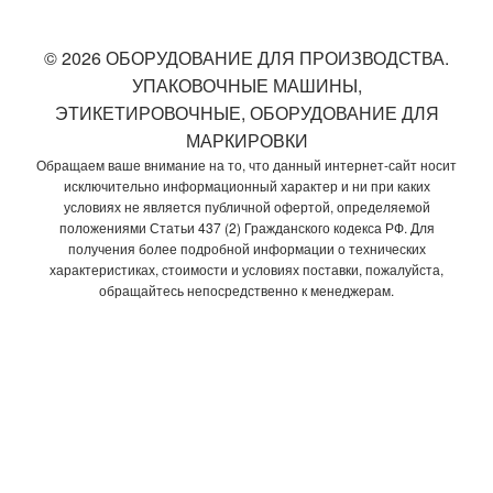
© 2026 ОБОРУДОВАНИЕ ДЛЯ ПРОИЗВОДСТВА.
УПАКОВОЧНЫЕ МАШИНЫ,
ЭТИКЕТИРОВОЧНЫЕ, ОБОРУДОВАНИЕ ДЛЯ
МАРКИРОВКИ
Обращаем ваше внимание на то, что данный интернет-сайт носит
исключительно информационный характер и ни при каких
условиях не является публичной офертой, определяемой
положениями Статьи 437 (2) Гражданского кодекса РФ. Для
получения более подробной информации о технических
характеристиках, стоимости и условиях поставки, пожалуйста,
обращайтесь непосредственно к менеджерам.