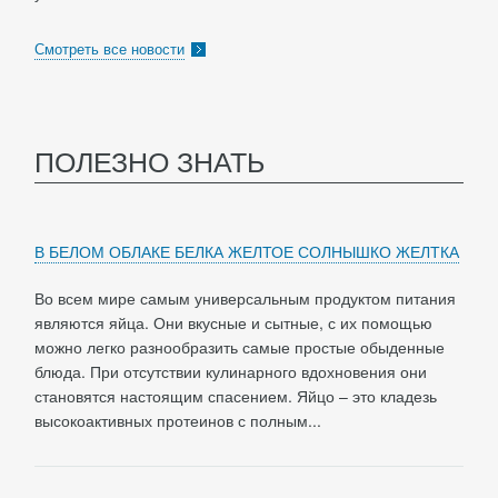
Смотреть все новости
ПОЛЕЗНО ЗНАТЬ
В БЕЛОМ ОБЛАКЕ БЕЛКА ЖЕЛТОЕ СОЛНЫШКО ЖЕЛТКА
Во всем мире самым универсальным продуктом питания
являются яйца. Они вкусные и сытные, с их помощью
можно легко разнообразить самые простые обыденные
блюда. При отсутствии кулинарного вдохновения они
становятся настоящим спасением. Яйцо – это кладезь
высокоактивных протеинов с полным...