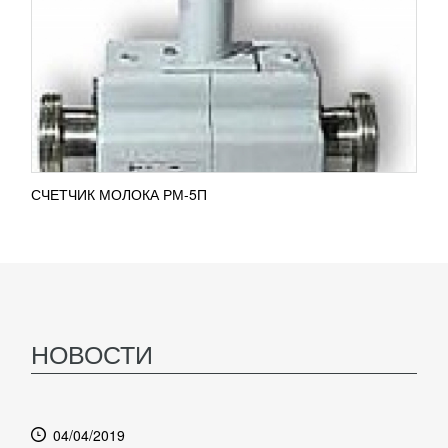
СЧЕТЧИК МОЛОКА РМ-5П
НОВОСТИ
04/04/2019