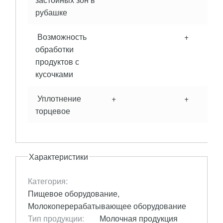
рубашке
Возможность
+
обработки
продуктов с
кусочками
Уплотнение
+
+
торцевое
Характеристики
Категория:
Пищевое оборудование,
Молокоперерабатывающее оборудование
Тип продукции:
Молочная продукция