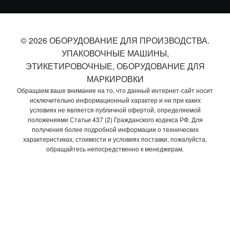
© 2026 ОБОРУДОВАНИЕ ДЛЯ ПРОИЗВОДСТВА.
УПАКОВОЧНЫЕ МАШИНЫ,
ЭТИКЕТИРОВОЧНЫЕ, ОБОРУДОВАНИЕ ДЛЯ
МАРКИРОВКИ
Обращаем ваше внимание на то, что данный интернет-сайт носит
исключительно информационный характер и ни при каких
условиях не является публичной офертой, определяемой
положениями Статьи 437 (2) Гражданского кодекса РФ. Для
получения более подробной информации о технических
характеристиках, стоимости и условиях поставки, пожалуйста,
обращайтесь непосредственно к менеджерам.