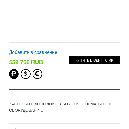
Добавить в сравнение
559 768
RUB
КУПИТЬ В ОДИН КЛИК
ЗАПРОСИТЬ ДОПОЛНИТЕЛЬНУЮ ИНФОРМАЦИЮ ПО
ОБОРУДОВАНИЮ
Имя
*