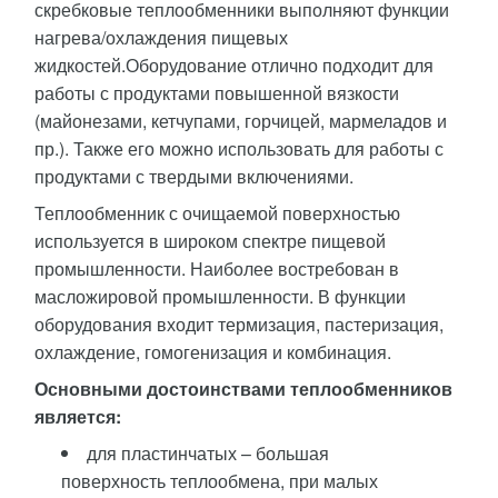
скребковые теплообменники выполняют функции
нагрева/охлаждения пищевых
жидкостей.Оборудование отлично подходит для
работы с продуктами повышенной вязкости
(майонезами, кетчупами, горчицей, мармеладов и
пр.). Также его можно использовать для работы с
продуктами с твердыми включениями.
Теплообменник с очищаемой поверхностью
используется в широком спектре пищевой
промышленности. Наиболее востребован в
масложировой промышленности. В функции
оборудования входит термизация, пастеризация,
охлаждение, гомогенизация и комбинация.
Основными достоинствами теплообменников
является:
для пластинчатых – большая
поверхность теплообмена, при малых