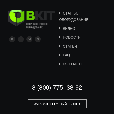
СТАНКИ,
ОБОРУДОВАНИЕ
ВИДЕО
НОВОСТИ
СТАТЬИ
FAQ
КОНТАКТЫ
8 (800) 775- 38-92
ЗАКАЗАТЬ ОБРАТНЫЙ ЗВОНОК