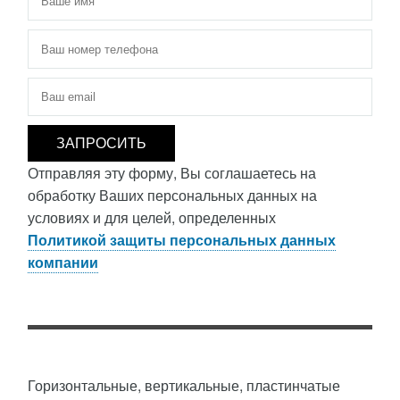
Телефон
*
Электронная почта
*
Отправляя эту форму, Вы соглашаетесь на
обработку Ваших персональных данных на
условиях и для целей, определенных
Политикой защиты персональных данных
компании
Горизонтальные, вертикальные, пластинчатые