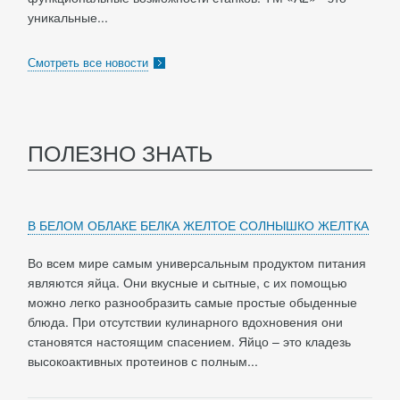
уникальные...
Смотреть все новости
ПОЛЕЗНО ЗНАТЬ
В БЕЛОМ ОБЛАКЕ БЕЛКА ЖЕЛТОЕ СОЛНЫШКО ЖЕЛТКА
Во всем мире самым универсальным продуктом питания
являются яйца. Они вкусные и сытные, с их помощью
можно легко разнообразить самые простые обыденные
блюда. При отсутствии кулинарного вдохновения они
становятся настоящим спасением. Яйцо – это кладезь
высокоактивных протеинов с полным...