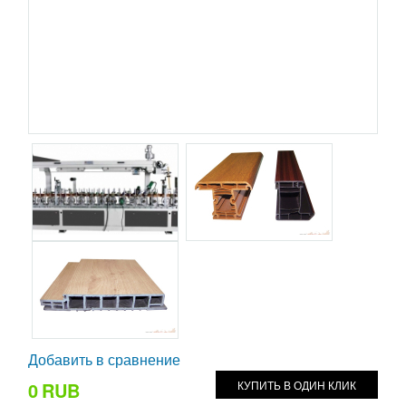
Добавить в сравнение
0
RUB
КУПИТЬ В ОДИН КЛИК