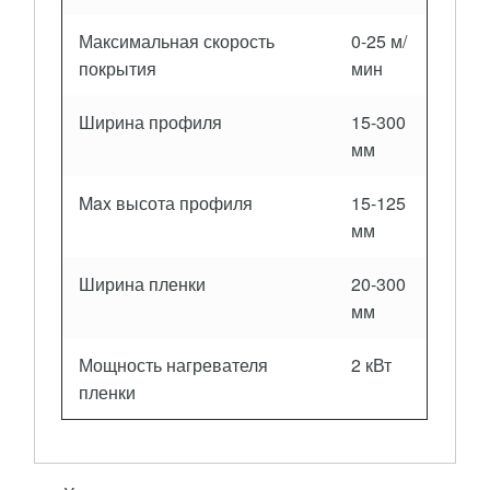
Максимальная скорость
0-25 м/
покрытия
мин
Ширина профиля
15-300
мм
Max высота профиля
15-125
мм
Ширина пленки
20-300
мм
Мощность нагревателя
2 кВт
пленки