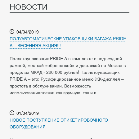
НОВОСТИ
04/04/2019
ПОЛУАВТОМАТИЧЕСКИЕ УПАКОВЩИКИ БАГАЖА PRIDE
A – ВЕСЕННЯЯ АКЦИЯ!!!
Паллетоупаковщик PRIDE A в комплекте с подъездной
рампой, жесткой «обрешеткой» и доставкой по Москве в
пределах МКАД - 220 000 рублей! Паллетоупаковщик
PRIDE А – это: Русифицированное меню ЖК-дисплея –
простота в обслуживании. Возможность
использованияпленки как вручную, так и в...
01/04/2019
НОВОЕ ПОСТУПЛЕНИЕ ЭТИКЕТИРОВОЧНОГО
ОБОРУДОВАНИЯ