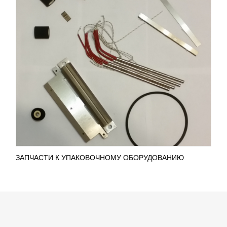
ЗАПЧАСТИ К УПАКОВОЧНОМУ ОБОРУДОВАНИЮ