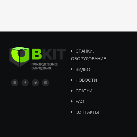
СТАНКИ,
ОБОРУДОВАНИЕ
ВИДЕО
НОВОСТИ
СТАТЬИ
FAQ
КОНТАКТЫ