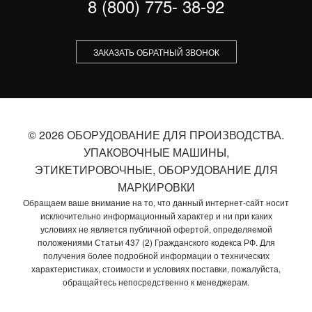
8 (800) 775- 38-92
ЗАКАЗАТЬ ОБРАТНЫЙ ЗВОНОК
© 2026 ОБОРУДОВАНИЕ ДЛЯ ПРОИЗВОДСТВА.
УПАКОВОЧНЫЕ МАШИНЫ,
ЭТИКЕТИРОВОЧНЫЕ, ОБОРУДОВАНИЕ ДЛЯ
МАРКИРОВКИ
Обращаем ваше внимание на то, что данный интернет-сайт носит
исключительно информационный характер и ни при каких
условиях не является публичной офертой, определяемой
положениями Статьи 437 (2) Гражданского кодекса РФ. Для
получения более подробной информации о технических
характеристиках, стоимости и условиях поставки, пожалуйста,
обращайтесь непосредственно к менеджерам.