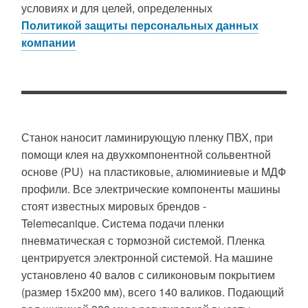
условиях и для целей, определенных
Политикой защиты персональных данных
компании
Станок наносит ламинирующую пленку ПВХ, при
помощи клея на двухкомпонентной сольвентной
основе (PU) на плаcтиковые, алюминиевые и MДФ
профили. Все электрические компоненты машины
стоят известных мировых брендов -
Telemecanique. Система подачи пленки
пневматическая с тормозной системой. Пленка
центрируется электронной системой. На машине
установлено 40 валов с силиконовым покрытием
(размер 15х200 мм), всего 140 валиков. Подающий