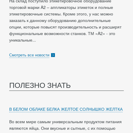
На склад поступило этикетировочное оборудование
торговой марки A2 – аппликаторы этикеток и полные
этикетировочные системы. Кроме этого, у нас можно
заказать к данному оборудованию дополнительные
опции, которые повысят производительность и расширят
функциональные возможности станков. ТМ «A2» - это
уникальные...
Смотреть все новости
ПОЛЕЗНО ЗНАТЬ
В БЕЛОМ ОБЛАКЕ БЕЛКА ЖЕЛТОЕ СОЛНЫШКО ЖЕЛТКА
Во всем мире самым универсальным продуктом питания
являются яйца. Они вкусные и сытные, с их помощью