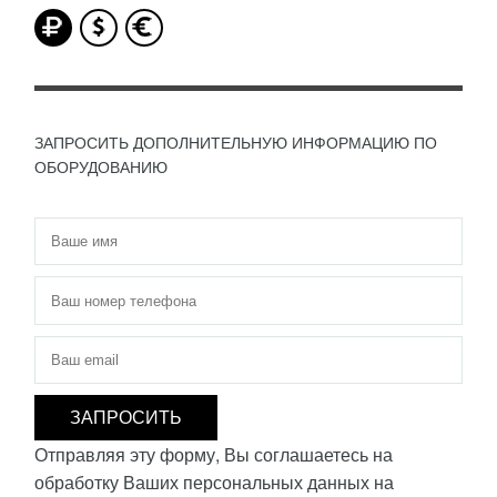
ЗАПРОСИТЬ ДОПОЛНИТЕЛЬНУЮ ИНФОРМАЦИЮ ПО
ОБОРУДОВАНИЮ
Имя
*
Телефон
*
Электронная почта
*
Отправляя эту форму, Вы соглашаетесь на
обработку Ваших персональных данных на