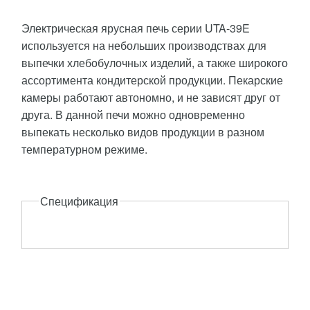
Электрическая ярусная печь серии UTA-39E
используется на небольших производствах для
выпечки хлебобулочных изделий, а также широкого
ассортимента кондитерской продукции. Пекарские
камеры работают автономно, и не зависят друг от
друга. В данной печи можно одновременно
выпекать несколько видов продукции в разном
температурном режиме.
Описание
Спецификация