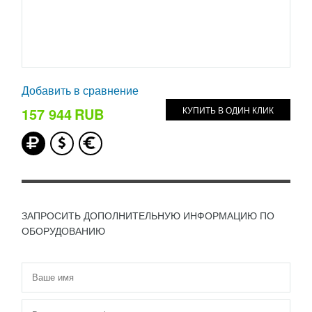
Добавить в сравнение
157 944
RUB
КУПИТЬ В ОДИН КЛИК
ЗАПРОСИТЬ ДОПОЛНИТЕЛЬНУЮ ИНФОРМАЦИЮ ПО
ОБОРУДОВАНИЮ
Имя
*
Телефон
*