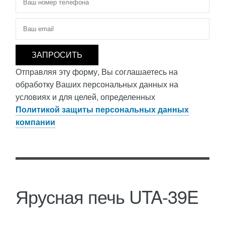
Электронная почта
*
Отправляя эту форму, Вы соглашаетесь на
обработку Ваших персональных данных на
условиях и для целей, определенных
Политикой защиты персональных данных
компании
Ярусная печь UTA-39E