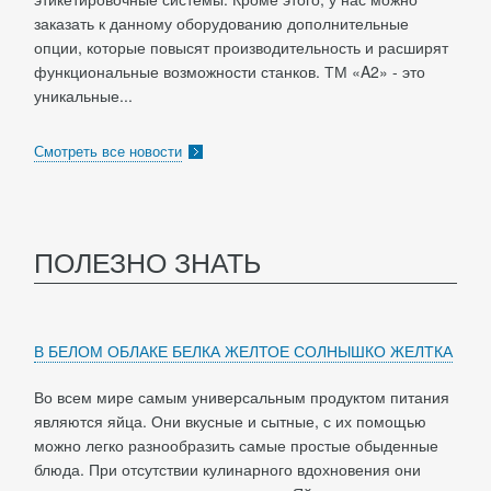
заказать к данному оборудованию дополнительные
опции, которые повысят производительность и расширят
функциональные возможности станков. ТМ «A2» - это
уникальные...
Смотреть все новости
ПОЛЕЗНО ЗНАТЬ
В БЕЛОМ ОБЛАКЕ БЕЛКА ЖЕЛТОЕ СОЛНЫШКО ЖЕЛТКА
Во всем мире самым универсальным продуктом питания
являются яйца. Они вкусные и сытные, с их помощью
можно легко разнообразить самые простые обыденные
блюда. При отсутствии кулинарного вдохновения они