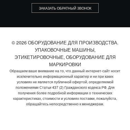
ЗАКАЗАТЬ ОБРАТНЫЙ ЗВОНОК
© 2026 ОБОРУДОВАНИЕ ДЛЯ ПРОИЗВОДСТВА.
УПАКОВОЧНЫЕ МАШИНЫ,
ЭТИКЕТИРОВОЧНЫЕ, ОБОРУДОВАНИЕ ДЛЯ
МАРКИРОВКИ
Обращаем ваше внимание на то, что данный интернет-сайт носит
исключительно информационный характер и ни при каких
условиях не является публичной офертой, определяемой
положениями Статьи 437 (2) Гражданского кодекса РФ. Для
получения более подробной информации о технических
характеристиках, стоимости и условиях поставки, пожалуйста,
обращайтесь непосредственно к менеджерам.