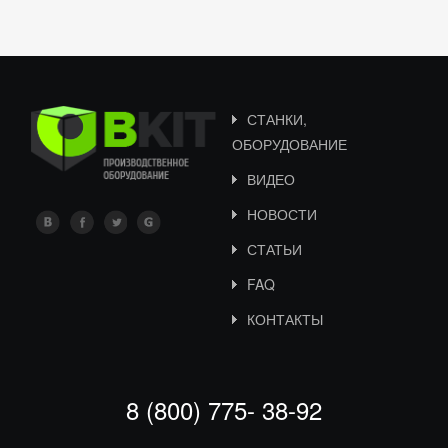
СТАНКИ,
ОБОРУДОВАНИЕ
ВИДЕО
НОВОСТИ
СТАТЬИ
FAQ
КОНТАКТЫ
8 (800) 775- 38-92