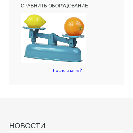
СРАВНИТЬ ОБОРУДОВАНИЕ
Что это значит?
НОВОСТИ