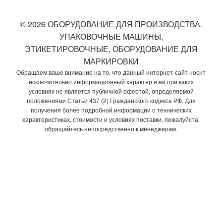
© 2026 ОБОРУДОВАНИЕ ДЛЯ ПРОИЗВОДСТВА.
УПАКОВОЧНЫЕ МАШИНЫ,
ЭТИКЕТИРОВОЧНЫЕ, ОБОРУДОВАНИЕ ДЛЯ
МАРКИРОВКИ
Обращаем ваше внимание на то, что данный интернет-сайт носит
исключительно информационный характер и ни при каких
условиях не является публичной офертой, определяемой
положениями Статьи 437 (2) Гражданского кодекса РФ. Для
получения более подробной информации о технических
характеристиках, стоимости и условиях поставки, пожалуйста,
обращайтесь непосредственно к менеджерам.