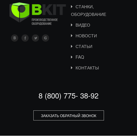
СТАНКИ,
ОБОРУДОВАНИЕ
ВИДЕО
НОВОСТИ
СТАТЬИ
FAQ
КОНТАКТЫ
8 (800) 775- 38-92
ЗАКАЗАТЬ ОБРАТНЫЙ ЗВОНОК