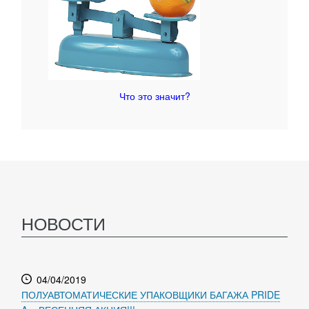
Что это значит?
НОВОСТИ
04/04/2019
ПОЛУАВТОМАТИЧЕСКИЕ УПАКОВЩИКИ БАГАЖА PRIDE