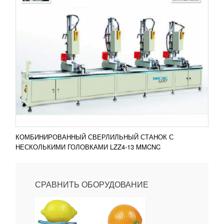
КОМБИНИРОВАННЫЙ СВЕРЛИЛЬНЫЙ СТАНОК С
НЕСКОЛЬКИМИ ГОЛОВКАМИ LZZ4-13 MMCNC
СРАВНИТЬ ОБОРУДОВАНИЕ