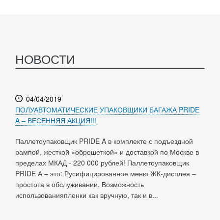
НОВОСТИ
04/04/2019
ПОЛУАВТОМАТИЧЕСКИЕ УПАКОВЩИКИ БАГАЖА PRIDE
A – ВЕСЕННЯЯ АКЦИЯ!!!
Паллетоупаковщик PRIDE A в комплекте с подъездной
рампой, жесткой «обрешеткой» и доставкой по Москве в
пределах МКАД - 220 000 рублей! Паллетоупаковщик
PRIDE А – это: Русифицированное меню ЖК-дисплея –
простота в обслуживании. Возможность
использованияпленки как вручную, так и в...