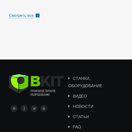
Смотреть все
СТАНКИ,
ОБОРУДОВАНИЕ
ВИДЕО
НОВОСТИ
СТАТЬИ
FAQ