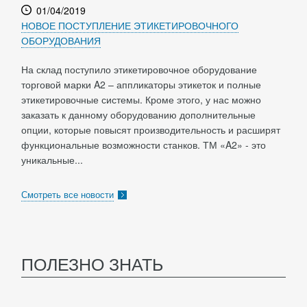
01/04/2019
НОВОЕ ПОСТУПЛЕНИЕ ЭТИКЕТИРОВОЧНОГО
ОБОРУДОВАНИЯ
На склад поступило этикетировочное оборудование
торговой марки A2 – аппликаторы этикеток и полные
этикетировочные системы. Кроме этого, у нас можно
заказать к данному оборудованию дополнительные
опции, которые повысят производительность и расширят
функциональные возможности станков. ТМ «A2» - это
уникальные...
Смотреть все новости
ПОЛЕЗНО ЗНАТЬ