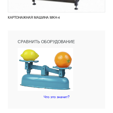
КАРТОНАЖНАЯ МАШИНА MKH-4
СРАВНИТЬ ОБОРУДОВАНИЕ
Что это значит?