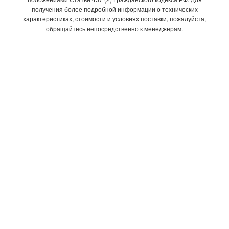
получения более подробной информации о технических
характеристиках, стоимости и условиях поставки, пожалуйста,
обращайтесь непосредственно к менеджерам.