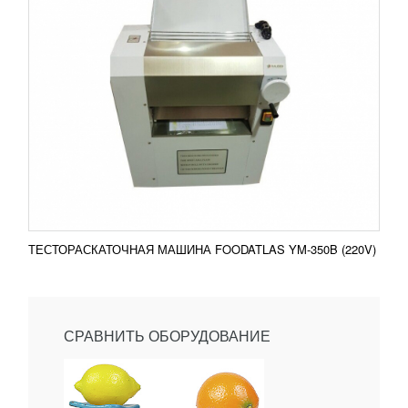
ТЕСТОРАСКАТОЧНАЯ МАШИНА FOODATLAS YM-350B (220V)
СРАВНИТЬ ОБОРУДОВАНИЕ