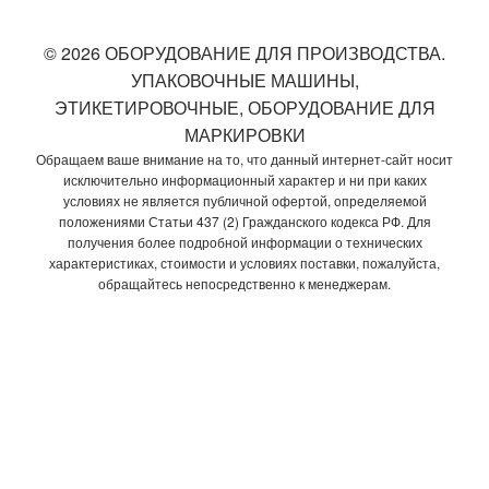
© 2026 ОБОРУДОВАНИЕ ДЛЯ ПРОИЗВОДСТВА.
УПАКОВОЧНЫЕ МАШИНЫ,
ЭТИКЕТИРОВОЧНЫЕ, ОБОРУДОВАНИЕ ДЛЯ
МАРКИРОВКИ
Обращаем ваше внимание на то, что данный интернет-сайт носит
исключительно информационный характер и ни при каких
условиях не является публичной офертой, определяемой
положениями Статьи 437 (2) Гражданского кодекса РФ. Для
получения более подробной информации о технических
характеристиках, стоимости и условиях поставки, пожалуйста,
обращайтесь непосредственно к менеджерам.