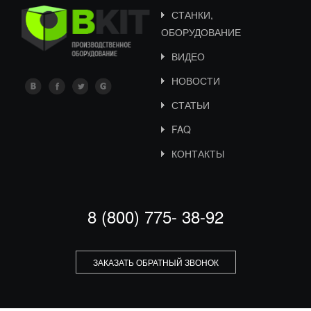
СТАНКИ,
ОБОРУДОВАНИЕ
ВИДЕО
НОВОСТИ
СТАТЬИ
FAQ
КОНТАКТЫ
8 (800) 775- 38-92
ЗАКАЗАТЬ ОБРАТНЫЙ ЗВОНОК