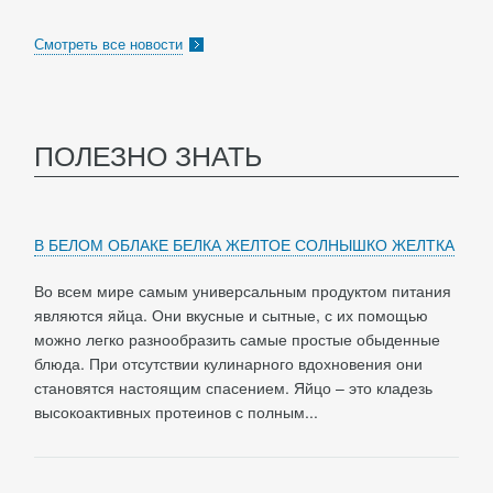
Смотреть все новости
ПОЛЕЗНО ЗНАТЬ
В БЕЛОМ ОБЛАКЕ БЕЛКА ЖЕЛТОЕ СОЛНЫШКО ЖЕЛТКА
Во всем мире самым универсальным продуктом питания
являются яйца. Они вкусные и сытные, с их помощью
можно легко разнообразить самые простые обыденные
блюда. При отсутствии кулинарного вдохновения они
становятся настоящим спасением. Яйцо – это кладезь
высокоактивных протеинов с полным...