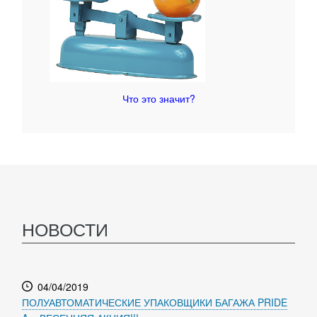
Что это значит?
НОВОСТИ
04/04/2019
ПОЛУАВТОМАТИЧЕСКИЕ УПАКОВЩИКИ БАГАЖА PRIDE